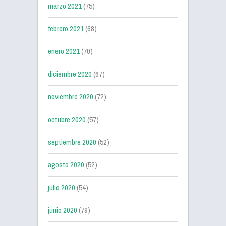
marzo 2021
(75)
febrero 2021
(68)
enero 2021
(70)
diciembre 2020
(67)
noviembre 2020
(72)
octubre 2020
(57)
septiembre 2020
(52)
agosto 2020
(52)
julio 2020
(54)
junio 2020
(79)