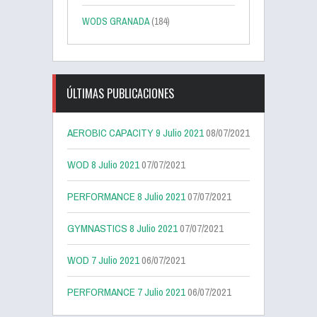
WODS GRANADA
(184)
ÚLTIMAS PUBLICACIONES
AEROBIC CAPACITY 9 Julio 2021
08/07/2021
WOD 8 Julio 2021
07/07/2021
PERFORMANCE 8 Julio 2021
07/07/2021
GYMNASTICS 8 Julio 2021
07/07/2021
WOD 7 Julio 2021
06/07/2021
PERFORMANCE 7 Julio 2021
06/07/2021