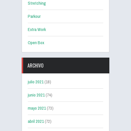
Stretching
Parkour
Extra Work
Open Box
ARCHIVO
julio 2021
(18)
junio 2021
(74)
mayo 2021
(73)
abril 2021
(72)