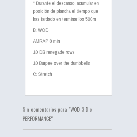
* Durante el descanso, acumular en
posición de plancha el tiempo que
has tardado en terminar los 500m
B: WOD
AMRAP 8 min
10 DB renegade rows
10 Burpee over the dumbbells
C: Stretch
Sin comentarios para "WOD 3 Dic
PERFORMANCE"