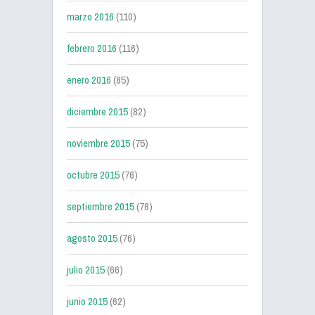
marzo 2016
(110)
febrero 2016
(116)
enero 2016
(85)
diciembre 2015
(82)
noviembre 2015
(75)
octubre 2015
(76)
septiembre 2015
(78)
agosto 2015
(76)
julio 2015
(66)
junio 2015
(62)