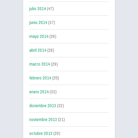
julio 2014
(47)
junio 2014
(37)
mayo 2014
(26)
abril 2014
(26)
marzo 2014
(29)
febrero 2014
(25)
enero 2014
(33)
diciembre 2013
(32)
noviembre 2013
(21)
octubre 2013
(20)