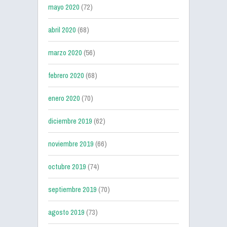
mayo 2020
(72)
abril 2020
(68)
marzo 2020
(56)
febrero 2020
(68)
enero 2020
(70)
diciembre 2019
(62)
noviembre 2019
(66)
octubre 2019
(74)
septiembre 2019
(70)
agosto 2019
(73)