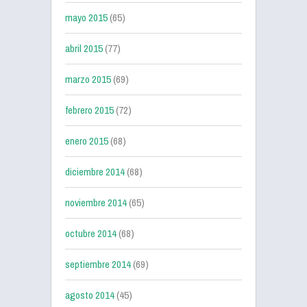
mayo 2015
(65)
abril 2015
(77)
marzo 2015
(69)
febrero 2015
(72)
enero 2015
(68)
diciembre 2014
(68)
noviembre 2014
(65)
octubre 2014
(68)
septiembre 2014
(69)
agosto 2014
(45)