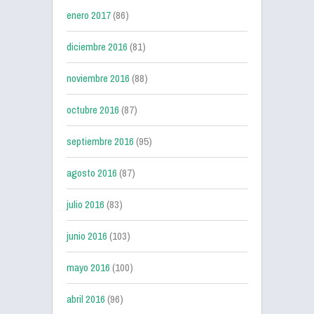
enero 2017
(86)
diciembre 2016
(81)
noviembre 2016
(88)
octubre 2016
(87)
septiembre 2016
(95)
agosto 2016
(87)
julio 2016
(83)
junio 2016
(103)
mayo 2016
(100)
abril 2016
(96)