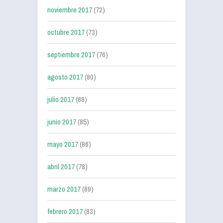
noviembre 2017
(72)
octubre 2017
(73)
septiembre 2017
(76)
agosto 2017
(80)
julio 2017
(88)
junio 2017
(85)
mayo 2017
(86)
abril 2017
(78)
marzo 2017
(89)
febrero 2017
(83)