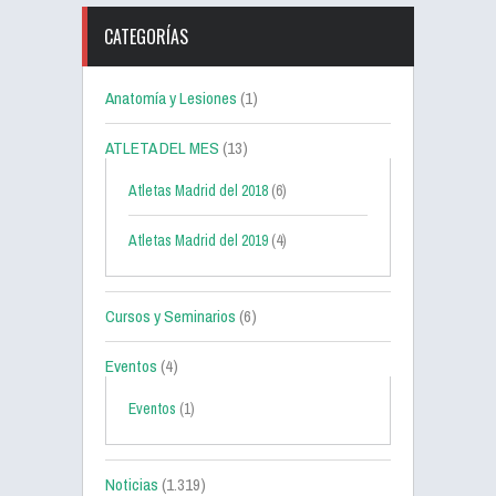
CATEGORÍAS
Anatomía y Lesiones
(1)
ATLETA DEL MES
(13)
Atletas Madrid del 2018
(6)
Atletas Madrid del 2019
(4)
Cursos y Seminarios
(6)
Eventos
(4)
Eventos
(1)
Noticias
(1.319)