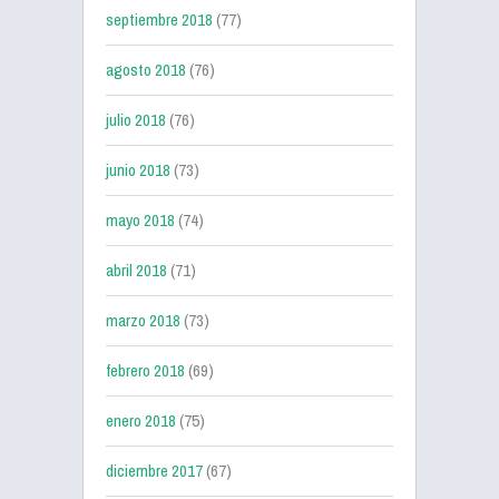
septiembre 2018
(77)
agosto 2018
(76)
julio 2018
(76)
junio 2018
(73)
mayo 2018
(74)
abril 2018
(71)
marzo 2018
(73)
febrero 2018
(69)
enero 2018
(75)
diciembre 2017
(67)