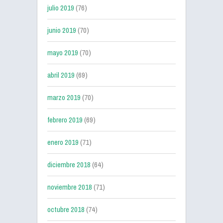
julio 2019
(76)
junio 2019
(70)
mayo 2019
(70)
abril 2019
(69)
marzo 2019
(70)
febrero 2019
(69)
enero 2019
(71)
diciembre 2018
(64)
noviembre 2018
(71)
octubre 2018
(74)