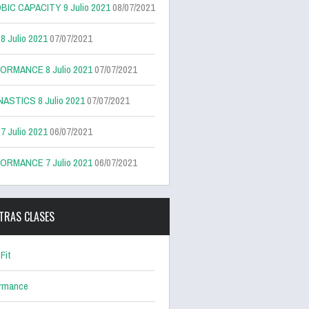
BIC CAPACITY 9 Julio 2021
08/07/2021
 Julio 2021
07/07/2021
ORMANCE 8 Julio 2021
07/07/2021
ASTICS 8 Julio 2021
07/07/2021
 Julio 2021
06/07/2021
ORMANCE 7 Julio 2021
06/07/2021
TRAS CLASES
Fit
ormance