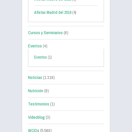
Atletas Madrid del 2019
(4)
Cursos y Seminarios
(6)
Eventos
(4)
Eventos
(1)
Noticias
(1.319)
Nutrición
(9)
Testimonios
(1)
Videoblog
(3)
WODs
(5.560)