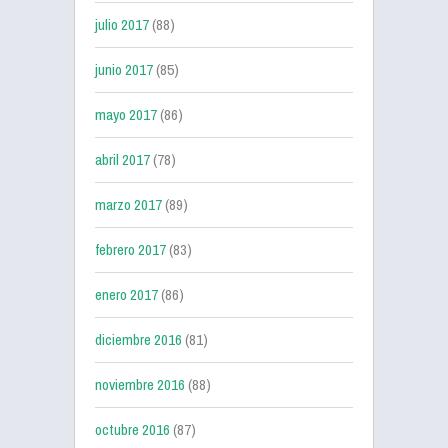
julio 2017
(88)
junio 2017
(85)
mayo 2017
(86)
abril 2017
(78)
marzo 2017
(89)
febrero 2017
(83)
enero 2017
(86)
diciembre 2016
(81)
noviembre 2016
(88)
octubre 2016
(87)