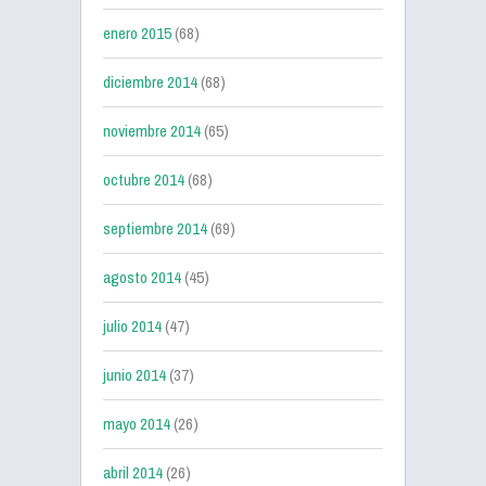
enero 2015
(68)
diciembre 2014
(68)
noviembre 2014
(65)
octubre 2014
(68)
septiembre 2014
(69)
agosto 2014
(45)
julio 2014
(47)
junio 2014
(37)
mayo 2014
(26)
abril 2014
(26)