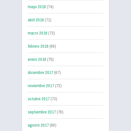
mayo 2018
(74)
abril 2018
(71)
marzo 2018
(73)
febrero 2018
(69)
enero 2018
(75)
diciembre 2017
(67)
noviembre 2017
(72)
octubre 2017
(73)
septiembre 2017
(76)
agosto 2017
(80)