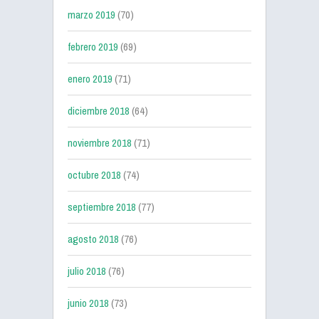
marzo 2019
(70)
febrero 2019
(69)
enero 2019
(71)
diciembre 2018
(64)
noviembre 2018
(71)
octubre 2018
(74)
septiembre 2018
(77)
agosto 2018
(76)
julio 2018
(76)
junio 2018
(73)