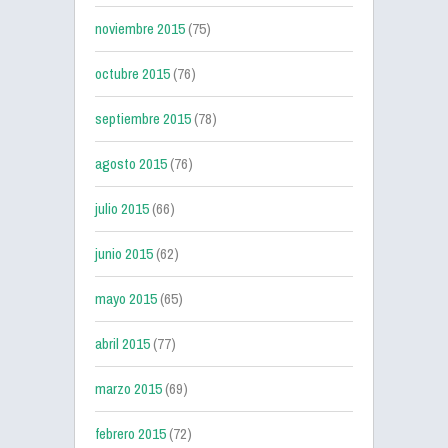
noviembre 2015
(75)
octubre 2015
(76)
septiembre 2015
(78)
agosto 2015
(76)
julio 2015
(66)
junio 2015
(62)
mayo 2015
(65)
abril 2015
(77)
marzo 2015
(69)
febrero 2015
(72)