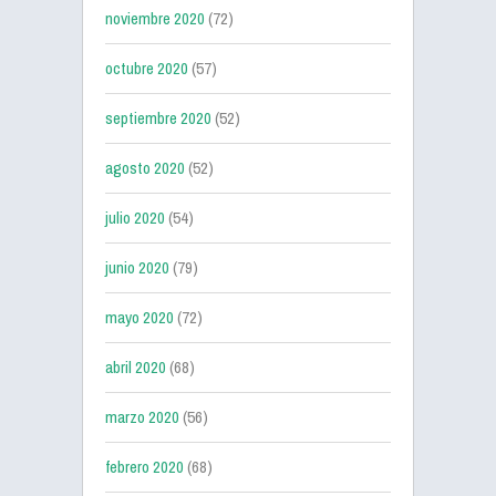
noviembre 2020
(72)
octubre 2020
(57)
septiembre 2020
(52)
agosto 2020
(52)
julio 2020
(54)
junio 2020
(79)
mayo 2020
(72)
abril 2020
(68)
marzo 2020
(56)
febrero 2020
(68)