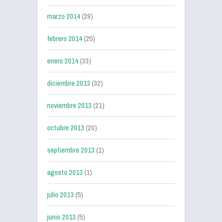
marzo 2014
(29)
febrero 2014
(25)
enero 2014
(33)
diciembre 2013
(32)
noviembre 2013
(21)
octubre 2013
(20)
septiembre 2013
(1)
agosto 2013
(1)
julio 2013
(5)
junio 2013
(5)