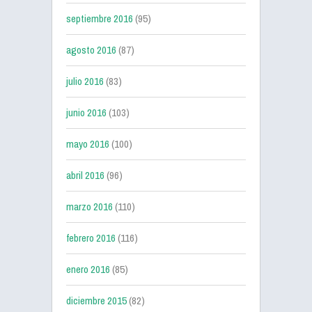
septiembre 2016
(95)
agosto 2016
(87)
julio 2016
(83)
junio 2016
(103)
mayo 2016
(100)
abril 2016
(96)
marzo 2016
(110)
febrero 2016
(116)
enero 2016
(85)
diciembre 2015
(82)