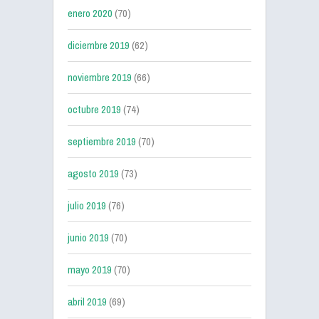
enero 2020
(70)
diciembre 2019
(62)
noviembre 2019
(66)
octubre 2019
(74)
septiembre 2019
(70)
agosto 2019
(73)
julio 2019
(76)
junio 2019
(70)
mayo 2019
(70)
abril 2019
(69)