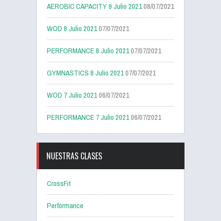
AEROBIC CAPACITY 9 Julio 2021
08/07/2021
WOD 8 Julio 2021
07/07/2021
PERFORMANCE 8 Julio 2021
07/07/2021
GYMNASTICS 8 Julio 2021
07/07/2021
WOD 7 Julio 2021
06/07/2021
PERFORMANCE 7 Julio 2021
06/07/2021
NUESTRAS CLASES
CrossFit
Performance