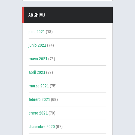
ARCHIVO
julio 2021
(18)
junio 2021
(74)
mayo 2021
(73)
abril 2021
(72)
marzo 2021
(75)
febrero 2021
(68)
enero 2021
(70)
diciembre 2020
(67)