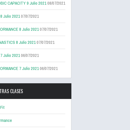
BIC CAPACITY 9 Julio 2021
08/07/2021
 Julio 2021
07/07/2021
ORMANCE 8 Julio 2021
07/07/2021
ASTICS 8 Julio 2021
07/07/2021
 Julio 2021
06/07/2021
ORMANCE 7 Julio 2021
06/07/2021
TRAS CLASES
Fit
ormance