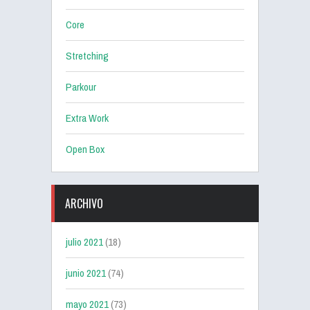
Core
Stretching
Parkour
Extra Work
Open Box
ARCHIVO
julio 2021
(18)
junio 2021
(74)
mayo 2021
(73)