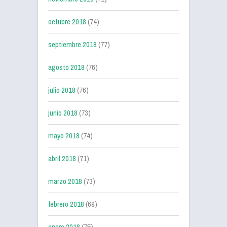
octubre 2018
(74)
septiembre 2018
(77)
agosto 2018
(76)
julio 2018
(76)
junio 2018
(73)
mayo 2018
(74)
abril 2018
(71)
marzo 2018
(73)
febrero 2018
(69)
enero 2018
(75)