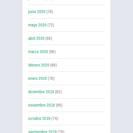
junio 2020
(79)
mayo 2020
(72)
abril 2020
(68)
marzo 2020
(56)
febrero 2020
(68)
enero 2020
(70)
diciembre 2019
(62)
noviembre 2019
(66)
octubre 2019
(74)
septiembre 2019
(70)