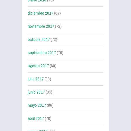
diciembre 2017
(67)
noviembre 2017
(72)
octubre 2017
(73)
septiembre 2017
(76)
agosto 2017
(80)
julio 2017
(88)
junio 2017
(85)
mayo 2017
(86)
abril 2017
(78)