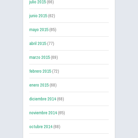
julio 2015
(66)
junio 2015
(62)
mayo 2015
(65)
abril 2015
(77)
marzo 2015
(69)
febrero 2015
(72)
enero 2015
(68)
diciembre 2014
(68)
noviembre 2014
(65)
octubre 2014
(68)