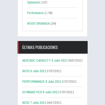
Gymnastic
(137)
Performance
(1.746)
WODS GRANADA
(184)
ÚLTIMAS PUBLICACIONES
AEROBIC CAPACITY 9 Julio 2021
08/07/2021
WOD 8 Julio 2021
07/07/2021
PERFORMANCE 8 Julio 2021
07/07/2021
GYMNASTICS 8 Julio 2021
07/07/2021
WOD 7 Julio 2021
06/07/2021