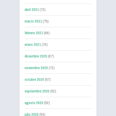
abril 2021
(72)
marzo 2021
(75)
febrero 2021
(68)
enero 2021
(70)
diciembre 2020
(67)
noviembre 2020
(72)
octubre 2020
(57)
septiembre 2020
(52)
agosto 2020
(52)
julio 2020
(54)