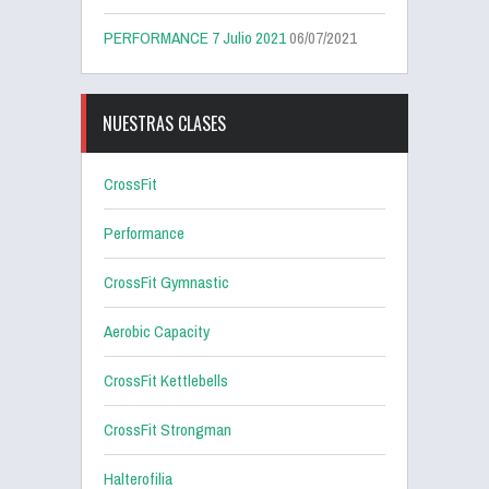
PERFORMANCE 7 Julio 2021
06/07/2021
NUESTRAS CLASES
CrossFit
Performance
CrossFit Gymnastic
Aerobic Capacity
CrossFit Kettlebells
CrossFit Strongman
Halterofilia