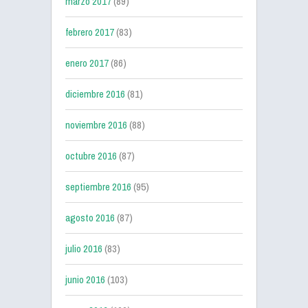
marzo 2017
(89)
febrero 2017
(83)
enero 2017
(86)
diciembre 2016
(81)
noviembre 2016
(88)
octubre 2016
(87)
septiembre 2016
(95)
agosto 2016
(87)
julio 2016
(83)
junio 2016
(103)