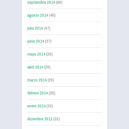
septiembre 2014
(69)
agosto 2014
(45)
julio 2014
(47)
junio 2014
(37)
mayo 2014
(26)
abril 2014
(26)
marzo 2014
(29)
febrero 2014
(25)
enero 2014
(33)
diciembre 2013
(32)