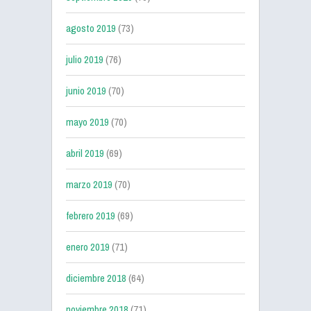
agosto 2019
(73)
julio 2019
(76)
junio 2019
(70)
mayo 2019
(70)
abril 2019
(69)
marzo 2019
(70)
febrero 2019
(69)
enero 2019
(71)
diciembre 2018
(64)
noviembre 2018
(71)