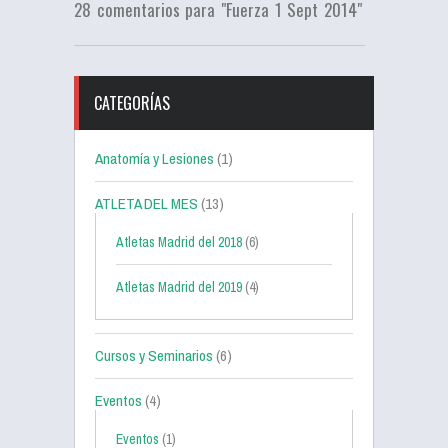
28 comentarios para "Fuerza 1 Sept 2014"
CATEGORÍAS
Anatomía y Lesiones
(1)
ATLETA DEL MES
(13)
Atletas Madrid del 2018
(6)
Atletas Madrid del 2019
(4)
Cursos y Seminarios
(6)
Eventos
(4)
Eventos
(1)