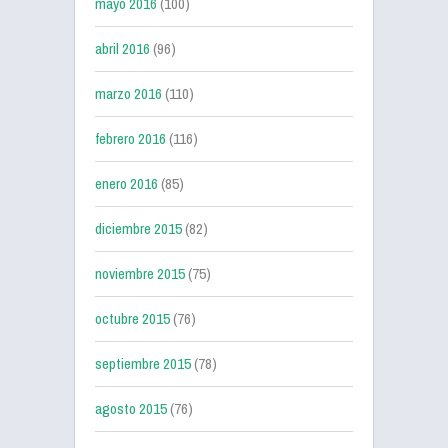
mayo 2016
(100)
abril 2016
(96)
marzo 2016
(110)
febrero 2016
(116)
enero 2016
(85)
diciembre 2015
(82)
noviembre 2015
(75)
octubre 2015
(76)
septiembre 2015
(78)
agosto 2015
(76)