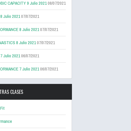
BIC CAPACITY 9 Julio 2021
08/07/2021
 Julio 2021
07/07/2021
ORMANCE 8 Julio 2021
07/07/2021
ASTICS 8 Julio 2021
07/07/2021
 Julio 2021
06/07/2021
ORMANCE 7 Julio 2021
06/07/2021
TRAS CLASES
Fit
ormance