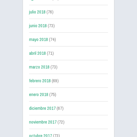
julio 2018
(76)
junio 2018
(73)
mayo 2018
(74)
abril 2018
(71)
marzo 2018
(73)
febrero 2018
(69)
enero 2018
(75)
diciembre 2017
(67)
noviembre 2017
(72)
octubre 2017
(73)