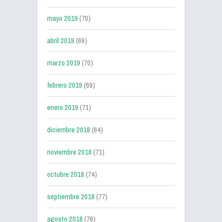
mayo 2019
(70)
abril 2019
(69)
marzo 2019
(70)
febrero 2019
(69)
enero 2019
(71)
diciembre 2018
(64)
noviembre 2018
(71)
octubre 2018
(74)
septiembre 2018
(77)
agosto 2018
(76)