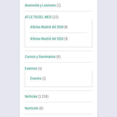
Anatomía y Lesiones
(1)
ATLETA DEL MES
(13)
Atletas Madrid del 2018
(6)
Atletas Madrid del 2019
(4)
Cursos y Seminarios
(6)
Eventos
(4)
Eventos
(1)
Noticias
(1.319)
Nutrición
(9)