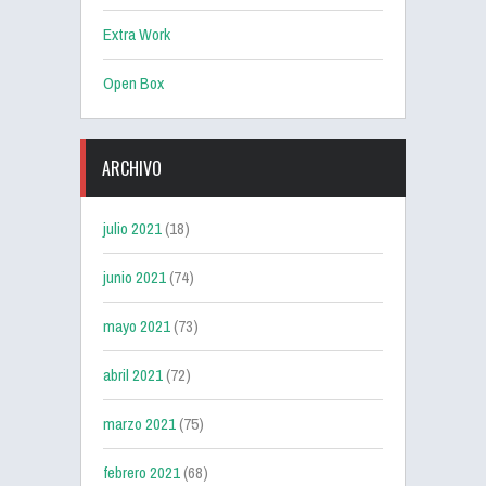
Extra Work
Open Box
ARCHIVO
julio 2021
(18)
junio 2021
(74)
mayo 2021
(73)
abril 2021
(72)
marzo 2021
(75)
febrero 2021
(68)