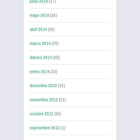
junio 2014
(37)
mayo 2014
(26)
abril 2014
(26)
marzo 2014
(29)
febrero 2014
(25)
enero 2014
(33)
diciembre 2013
(32)
noviembre 2013
(21)
octubre 2013
(20)
septiembre 2013
(1)