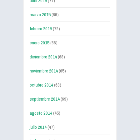
abril 2015
(77)
marzo 2015
(69)
febrero 2015
(72)
enero 2015
(68)
diciembre 2014
(68)
noviembre 2014
(65)
octubre 2014
(68)
septiembre 2014
(69)
agosto 2014
(45)
julio 2014
(47)