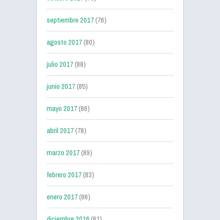
septiembre 2017
(76)
agosto 2017
(80)
julio 2017
(88)
junio 2017
(85)
mayo 2017
(86)
abril 2017
(78)
marzo 2017
(89)
febrero 2017
(83)
enero 2017
(86)
diciembre 2016
(81)