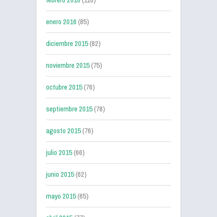
enero 2016
(85)
diciembre 2015
(82)
noviembre 2015
(75)
octubre 2015
(76)
septiembre 2015
(78)
agosto 2015
(76)
julio 2015
(66)
junio 2015
(62)
mayo 2015
(65)