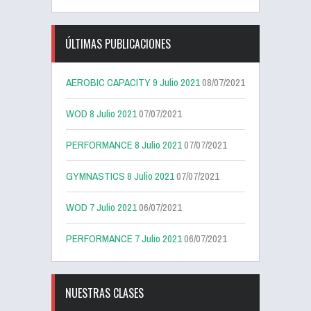
ÚLTIMAS PUBLICACIONES
AEROBIC CAPACITY 9 Julio 2021
08/07/2021
WOD 8 Julio 2021
07/07/2021
PERFORMANCE 8 Julio 2021
07/07/2021
GYMNASTICS 8 Julio 2021
07/07/2021
WOD 7 Julio 2021
06/07/2021
PERFORMANCE 7 Julio 2021
06/07/2021
NUESTRAS CLASES