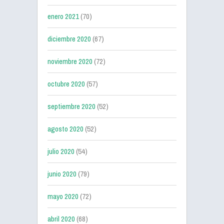
enero 2021
(70)
diciembre 2020
(67)
noviembre 2020
(72)
octubre 2020
(57)
septiembre 2020
(52)
agosto 2020
(52)
julio 2020
(54)
junio 2020
(79)
mayo 2020
(72)
abril 2020
(68)