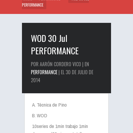
PERFORMANCE
WOD 30 Jul
PERFORMANCE
POR AARÓN CORDERO VICO | EN
PERFORMANCE
| EL 30 DE JULIO DE
2014
A. Técnica de Pino
B. WOD
10series de 1min trabajo 1min