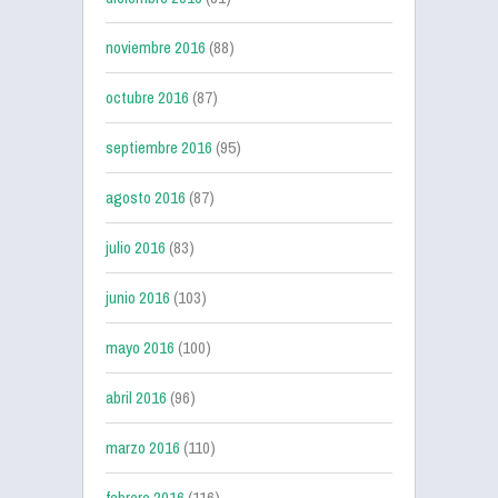
noviembre 2016
(88)
octubre 2016
(87)
septiembre 2016
(95)
agosto 2016
(87)
julio 2016
(83)
junio 2016
(103)
mayo 2016
(100)
abril 2016
(96)
marzo 2016
(110)
febrero 2016
(116)