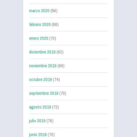
marzo 2020
(56)
febrero 2020
(68)
enero 2020
(70)
diciembre 2019
(62)
noviembre 2019
(66)
octubre 2019
(74)
septiembre 2019
(70)
agosto 2019
(73)
julio 2019
(76)
junio 2019
(70)