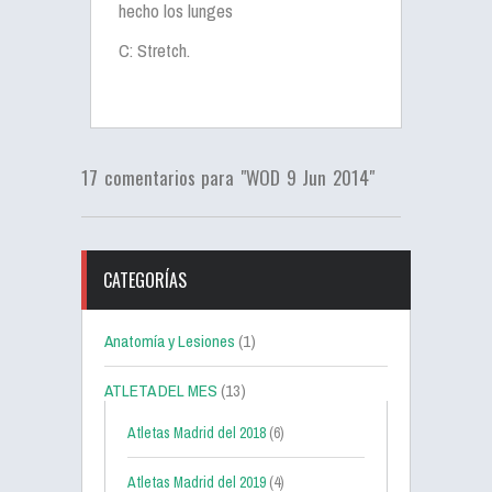
hecho los lunges
C: Stretch.
17 comentarios para "WOD 9 Jun 2014"
CATEGORÍAS
Anatomía y Lesiones
(1)
ATLETA DEL MES
(13)
Atletas Madrid del 2018
(6)
Atletas Madrid del 2019
(4)