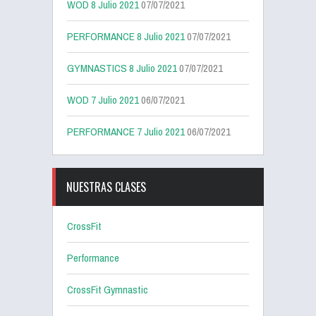
WOD 8 Julio 2021
07/07/2021
PERFORMANCE 8 Julio 2021
07/07/2021
GYMNASTICS 8 Julio 2021
07/07/2021
WOD 7 Julio 2021
06/07/2021
PERFORMANCE 7 Julio 2021
06/07/2021
NUESTRAS CLASES
CrossFit
Performance
CrossFit Gymnastic