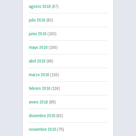
agosto 2016
(87)
julio 2016
(83)
junio 2016
(103)
mayo 2016
(100)
abril 2016
(96)
marzo 2016
(110)
febrero 2016
(116)
enero 2016
(85)
diciembre 2015
(82)
noviembre 2015
(75)