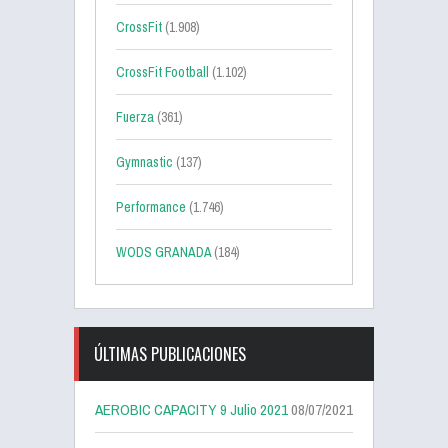
CrossFit
(1.908)
CrossFit Football
(1.102)
Fuerza
(361)
Gymnastic
(137)
Performance
(1.746)
WODS GRANADA
(184)
ÚLTIMAS PUBLICACIONES
AEROBIC CAPACITY 9 Julio 2021
08/07/2021