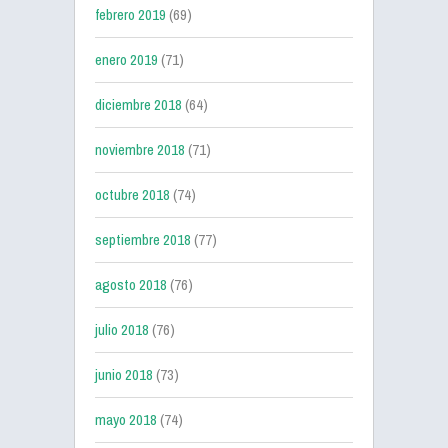
febrero 2019
(69)
enero 2019
(71)
diciembre 2018
(64)
noviembre 2018
(71)
octubre 2018
(74)
septiembre 2018
(77)
agosto 2018
(76)
julio 2018
(76)
junio 2018
(73)
mayo 2018
(74)