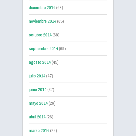
diciembre 2014
(68)
noviembre 2014
(65)
octubre 2014
(68)
septiembre 2014
(69)
agosto 2014
(45)
julio 2014
(47)
junio 2014
(37)
mayo 2014
(26)
abril 2014
(26)
marzo 2014
(29)