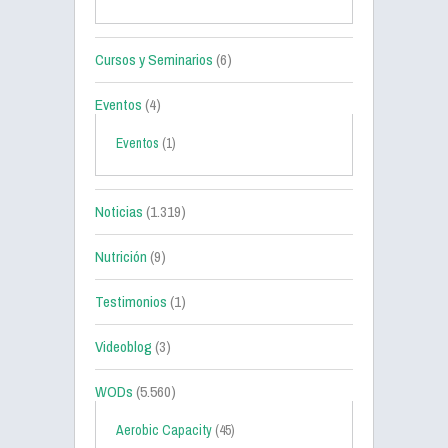
Cursos y Seminarios
(6)
Eventos
(4)
Eventos
(1)
Noticias
(1.319)
Nutrición
(9)
Testimonios
(1)
Videoblog
(3)
WODs
(5.560)
Aerobic Capacity
(45)