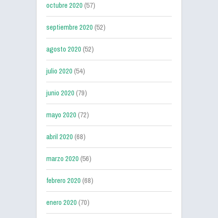
octubre 2020
(57)
septiembre 2020
(52)
agosto 2020
(52)
julio 2020
(54)
junio 2020
(79)
mayo 2020
(72)
abril 2020
(68)
marzo 2020
(56)
febrero 2020
(68)
enero 2020
(70)