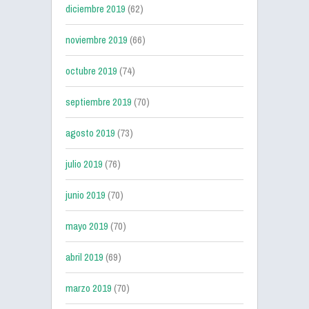
diciembre 2019
(62)
noviembre 2019
(66)
octubre 2019
(74)
septiembre 2019
(70)
agosto 2019
(73)
julio 2019
(76)
junio 2019
(70)
mayo 2019
(70)
abril 2019
(69)
marzo 2019
(70)