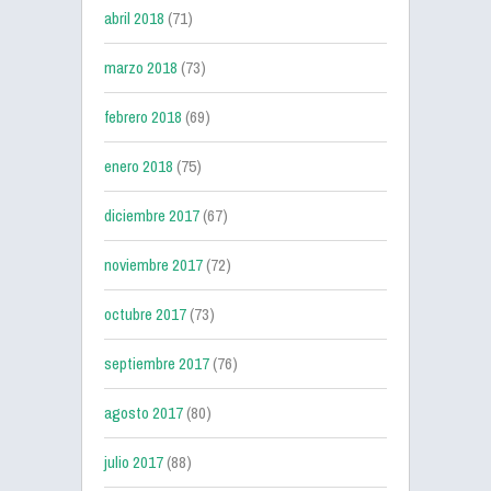
abril 2018
(71)
marzo 2018
(73)
febrero 2018
(69)
enero 2018
(75)
diciembre 2017
(67)
noviembre 2017
(72)
octubre 2017
(73)
septiembre 2017
(76)
agosto 2017
(80)
julio 2017
(88)