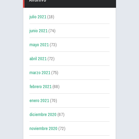
julio 2021
(18)
junio 2021
(74)
mayo 2021
(73)
abril 2021
(72)
marzo 2021
(75)
febrero 2021
(68)
enero 2021
(70)
diciembre 2020
(67)
noviembre 2020
(72)