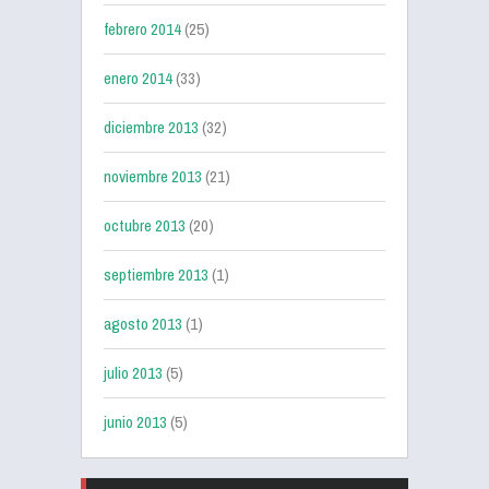
febrero 2014
(25)
enero 2014
(33)
diciembre 2013
(32)
noviembre 2013
(21)
octubre 2013
(20)
septiembre 2013
(1)
agosto 2013
(1)
julio 2013
(5)
junio 2013
(5)