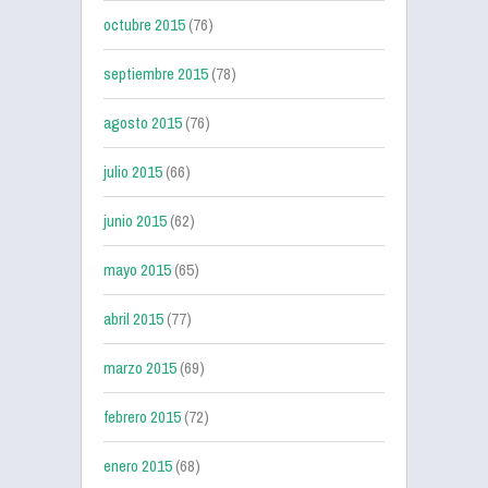
octubre 2015
(76)
septiembre 2015
(78)
agosto 2015
(76)
julio 2015
(66)
junio 2015
(62)
mayo 2015
(65)
abril 2015
(77)
marzo 2015
(69)
febrero 2015
(72)
enero 2015
(68)