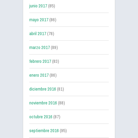
junio 2017
(85)
mayo 2017
(86)
abril 2017
(78)
marzo 2017
(89)
febrero 2017
(83)
enero 2017
(86)
diciembre 2016
(81)
noviembre 2016
(88)
octubre 2016
(87)
septiembre 2016
(95)