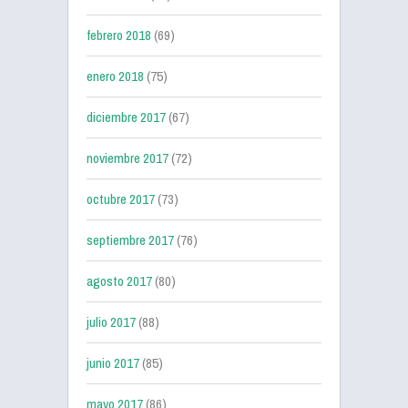
febrero 2018
(69)
enero 2018
(75)
diciembre 2017
(67)
noviembre 2017
(72)
octubre 2017
(73)
septiembre 2017
(76)
agosto 2017
(80)
julio 2017
(88)
junio 2017
(85)
mayo 2017
(86)