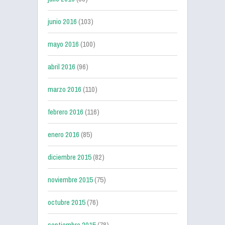
junio 2016
(103)
mayo 2016
(100)
abril 2016
(96)
marzo 2016
(110)
febrero 2016
(116)
enero 2016
(85)
diciembre 2015
(82)
noviembre 2015
(75)
octubre 2015
(76)
septiembre 2015
(78)