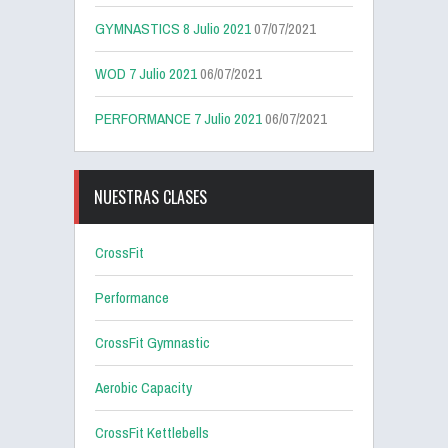
GYMNASTICS 8 Julio 2021
07/07/2021
WOD 7 Julio 2021
06/07/2021
PERFORMANCE 7 Julio 2021
06/07/2021
NUESTRAS CLASES
CrossFit
Performance
CrossFit Gymnastic
Aerobic Capacity
CrossFit Kettlebells