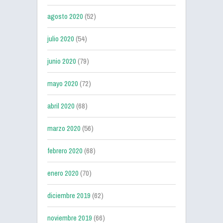
agosto 2020
(52)
julio 2020
(54)
junio 2020
(79)
mayo 2020
(72)
abril 2020
(68)
marzo 2020
(56)
febrero 2020
(68)
enero 2020
(70)
diciembre 2019
(62)
noviembre 2019
(66)