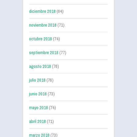
diciembre 2018
(64)
noviembre 2018
(71)
octubre 2018
(74)
septiembre 2018
(77)
agosto 2018
(76)
julio 2018
(76)
junio 2018
(73)
mayo 2018
(74)
abril 2018
(71)
marzo 2018
(73)