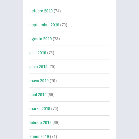
octubre 2019
(74)
septiembre 2019
(70)
agosto 2019
(73)
julio 2019
(76)
junio 2019
(70)
mayo 2019
(70)
abril 2019
(69)
marzo 2019
(70)
febrero 2019
(69)
enero 2019
(71)