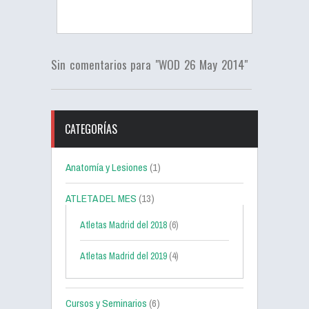
Sin comentarios para "WOD 26 May 2014"
CATEGORÍAS
Anatomía y Lesiones
(1)
ATLETA DEL MES
(13)
Atletas Madrid del 2018
(6)
Atletas Madrid del 2019
(4)
Cursos y Seminarios
(6)