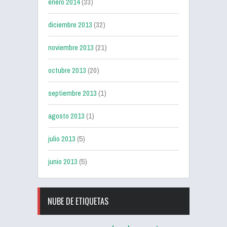
enero 2014
(33)
diciembre 2013
(32)
noviembre 2013
(21)
octubre 2013
(20)
septiembre 2013
(1)
agosto 2013
(1)
julio 2013
(5)
junio 2013
(5)
NUBE DE ETIQUETAS