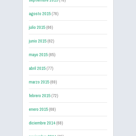
agosto 2015
(76)
julio 2015
(66)
junio 2015
(62)
mayo 2015
(65)
abril 2015
(77)
marzo 2015
(69)
febrero 2015
(72)
enero 2015
(68)
diciembre 2014
(68)