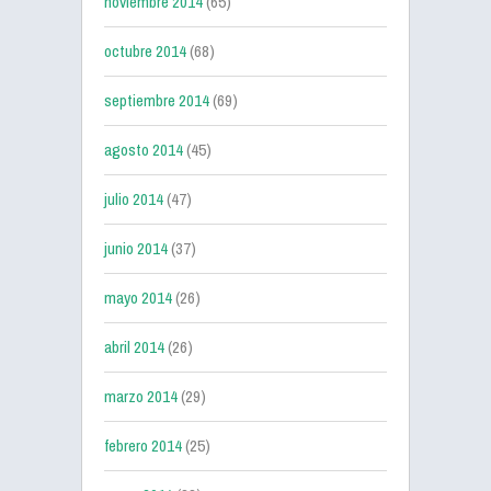
noviembre 2014
(65)
octubre 2014
(68)
septiembre 2014
(69)
agosto 2014
(45)
julio 2014
(47)
junio 2014
(37)
mayo 2014
(26)
abril 2014
(26)
marzo 2014
(29)
febrero 2014
(25)