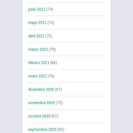
junio 2021
(74)
mayo 2021
(73)
abril 2021
(72)
marzo 2021
(75)
febrero 2021
(68)
enero 2021
(70)
diciembre 2020
(67)
noviembre 2020
(72)
octubre 2020
(57)
septiembre 2020
(52)