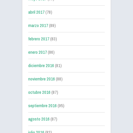
abril 2017
(78)
marzo 2017
(89)
febrero 2017
(83)
enero 2017
(86)
diciembre 2016
(81)
noviembre 2016
(88)
octubre 2016
(87)
septiembre 2016
(95)
agosto 2016
(87)
julio 2016
(83)