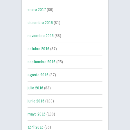
enero 2017
(86)
diciembre 2016
(81)
noviembre 2016
(88)
octubre 2016
(87)
septiembre 2016
(95)
agosto 2016
(87)
julio 2016
(83)
junio 2016
(103)
mayo 2016
(100)
abril 2016
(96)