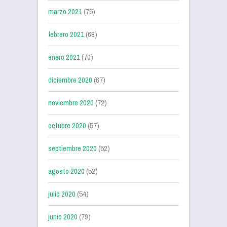
marzo 2021
(75)
febrero 2021
(68)
enero 2021
(70)
diciembre 2020
(67)
noviembre 2020
(72)
octubre 2020
(57)
septiembre 2020
(52)
agosto 2020
(52)
julio 2020
(54)
junio 2020
(79)