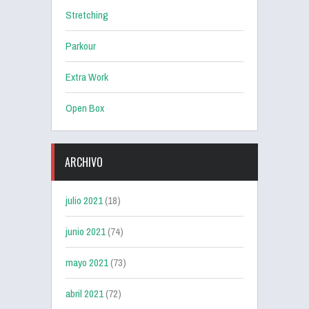
Stretching
Parkour
Extra Work
Open Box
ARCHIVO
julio 2021
(18)
junio 2021
(74)
mayo 2021
(73)
abril 2021
(72)