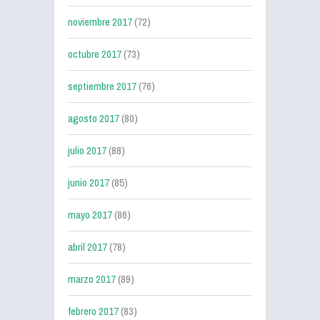
noviembre 2017
(72)
octubre 2017
(73)
septiembre 2017
(76)
agosto 2017
(80)
julio 2017
(88)
junio 2017
(85)
mayo 2017
(86)
abril 2017
(78)
marzo 2017
(89)
febrero 2017
(83)