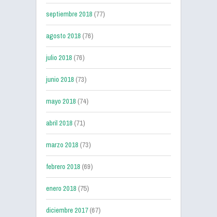
septiembre 2018
(77)
agosto 2018
(76)
julio 2018
(76)
junio 2018
(73)
mayo 2018
(74)
abril 2018
(71)
marzo 2018
(73)
febrero 2018
(69)
enero 2018
(75)
diciembre 2017
(67)