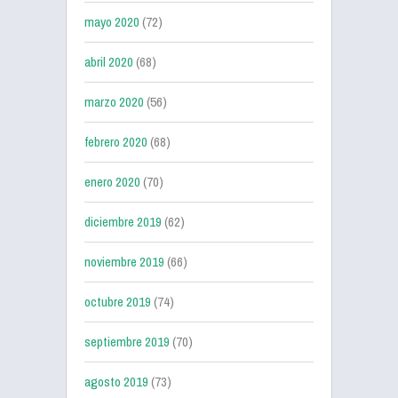
mayo 2020
(72)
abril 2020
(68)
marzo 2020
(56)
febrero 2020
(68)
enero 2020
(70)
diciembre 2019
(62)
noviembre 2019
(66)
octubre 2019
(74)
septiembre 2019
(70)
agosto 2019
(73)