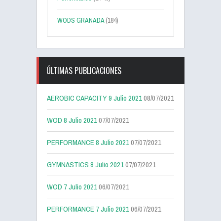
WODS GRANADA
(184)
ÚLTIMAS PUBLICACIONES
AEROBIC CAPACITY 9 Julio 2021
08/07/2021
WOD 8 Julio 2021
07/07/2021
PERFORMANCE 8 Julio 2021
07/07/2021
GYMNASTICS 8 Julio 2021
07/07/2021
WOD 7 Julio 2021
06/07/2021
PERFORMANCE 7 Julio 2021
06/07/2021