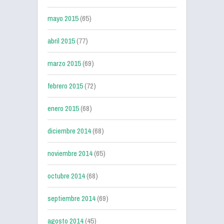
mayo 2015
(65)
abril 2015
(77)
marzo 2015
(69)
febrero 2015
(72)
enero 2015
(68)
diciembre 2014
(68)
noviembre 2014
(65)
octubre 2014
(68)
septiembre 2014
(69)
agosto 2014
(45)