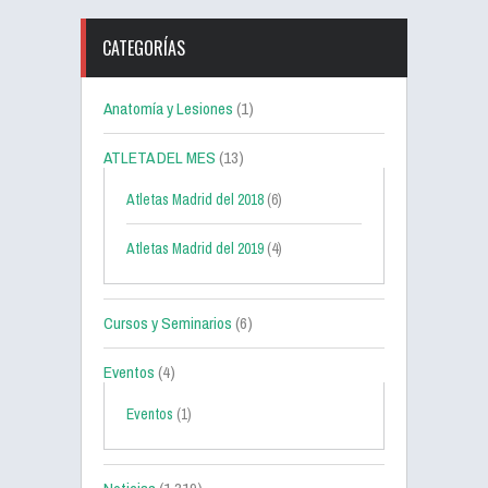
CATEGORÍAS
Anatomía y Lesiones
(1)
ATLETA DEL MES
(13)
Atletas Madrid del 2018
(6)
Atletas Madrid del 2019
(4)
Cursos y Seminarios
(6)
Eventos
(4)
Eventos
(1)