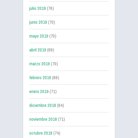
julio 2019
(76)
junio 2019
(70)
mayo 2019
(70)
abril 2019
(69)
marzo 2019
(70)
febrero 2019
(69)
enero 2019
(71)
diciembre 2018
(64)
noviembre 2018
(71)
octubre 2018
(74)