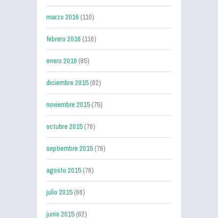
marzo 2016
(110)
febrero 2016
(116)
enero 2016
(85)
diciembre 2015
(82)
noviembre 2015
(75)
octubre 2015
(76)
septiembre 2015
(78)
agosto 2015
(76)
julio 2015
(66)
junio 2015
(62)