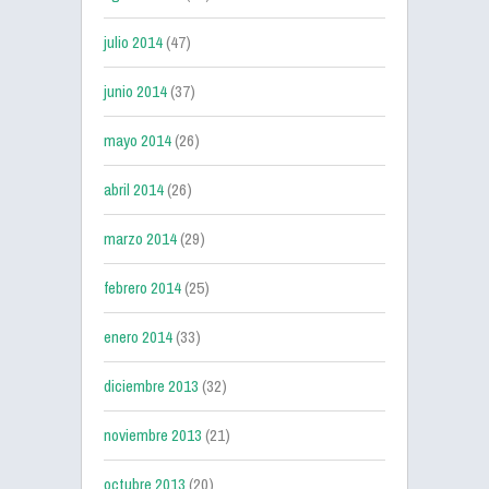
julio 2014
(47)
junio 2014
(37)
mayo 2014
(26)
abril 2014
(26)
marzo 2014
(29)
febrero 2014
(25)
enero 2014
(33)
diciembre 2013
(32)
noviembre 2013
(21)
octubre 2013
(20)