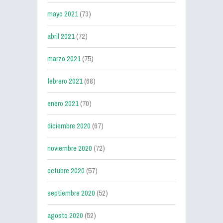
mayo 2021
(73)
abril 2021
(72)
marzo 2021
(75)
febrero 2021
(68)
enero 2021
(70)
diciembre 2020
(67)
noviembre 2020
(72)
octubre 2020
(57)
septiembre 2020
(52)
agosto 2020
(52)