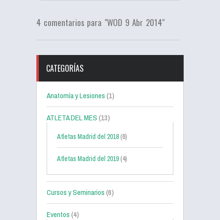
4 comentarios para "WOD 9 Abr 2014"
CATEGORÍAS
Anatomía y Lesiones
(1)
ATLETA DEL MES
(13)
Atletas Madrid del 2018
(6)
Atletas Madrid del 2019
(4)
Cursos y Seminarios
(6)
Eventos
(4)