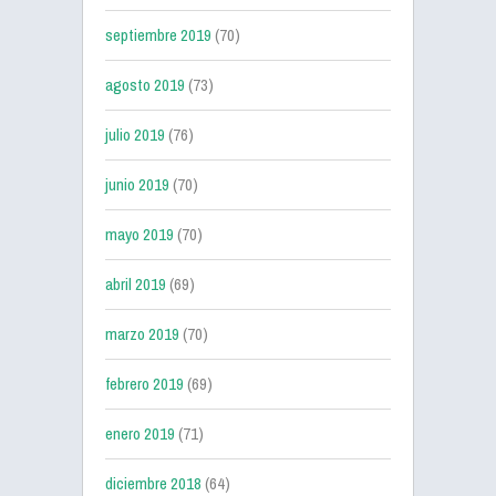
septiembre 2019
(70)
agosto 2019
(73)
julio 2019
(76)
junio 2019
(70)
mayo 2019
(70)
abril 2019
(69)
marzo 2019
(70)
febrero 2019
(69)
enero 2019
(71)
diciembre 2018
(64)