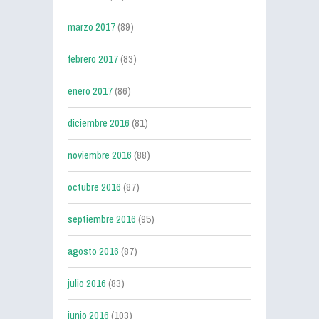
marzo 2017
(89)
febrero 2017
(83)
enero 2017
(86)
diciembre 2016
(81)
noviembre 2016
(88)
octubre 2016
(87)
septiembre 2016
(95)
agosto 2016
(87)
julio 2016
(83)
junio 2016
(103)