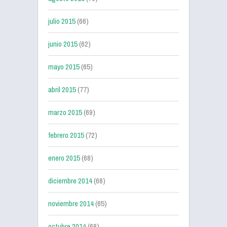
julio 2015
(66)
junio 2015
(62)
mayo 2015
(65)
abril 2015
(77)
marzo 2015
(69)
febrero 2015
(72)
enero 2015
(68)
diciembre 2014
(68)
noviembre 2014
(65)
octubre 2014
(68)