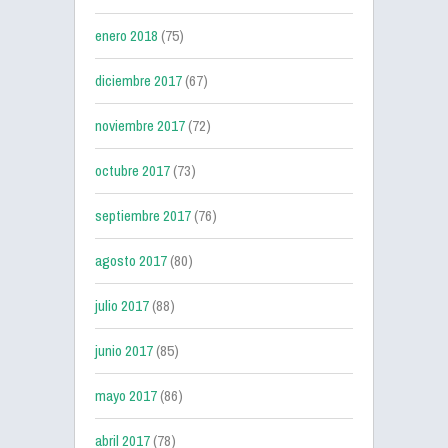
enero 2018
(75)
diciembre 2017
(67)
noviembre 2017
(72)
octubre 2017
(73)
septiembre 2017
(76)
agosto 2017
(80)
julio 2017
(88)
junio 2017
(85)
mayo 2017
(86)
abril 2017
(78)