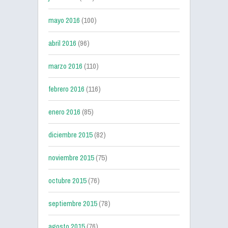
mayo 2016
(100)
abril 2016
(96)
marzo 2016
(110)
febrero 2016
(116)
enero 2016
(85)
diciembre 2015
(82)
noviembre 2015
(75)
octubre 2015
(76)
septiembre 2015
(78)
agosto 2015
(76)