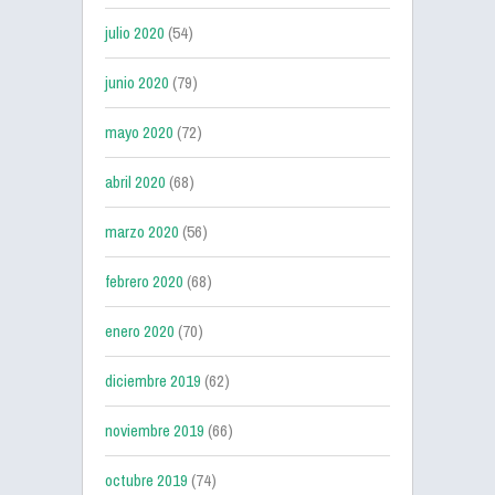
julio 2020
(54)
junio 2020
(79)
mayo 2020
(72)
abril 2020
(68)
marzo 2020
(56)
febrero 2020
(68)
enero 2020
(70)
diciembre 2019
(62)
noviembre 2019
(66)
octubre 2019
(74)