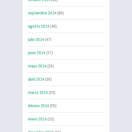
septiembre 2014
(69)
agosto 2014
(45)
julio 2014
(47)
junio 2014
(37)
mayo 2014
(26)
abril 2014
(26)
marzo 2014
(29)
febrero 2014
(25)
enero 2014
(33)