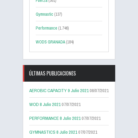
Fuerza
(361)
Gymnastic
(137)
Performance
(1.746)
WODS GRANADA
(184)
ÚLTIMAS PUBLICACIONES
AEROBIC CAPACITY 9 Julio 2021
08/07/2021
WOD 8 Julio 2021
07/07/2021
PERFORMANCE 8 Julio 2021
07/07/2021
GYMNASTICS 8 Julio 2021
07/07/2021