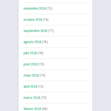
noviembre 2018
(71)
octubre 2018
(74)
septiembre 2018
(77)
agosto 2018
(76)
julio 2018
(76)
junio 2018
(73)
mayo 2018
(74)
abril 2018
(71)
marzo 2018
(73)
febrero 2018
(69)