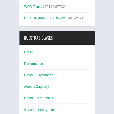
WOD 7 Julio 2021
06/07/2021
PERFORMANCE 7 Julio 2021
06/07/2021
NUESTRAS CLASES
CrossFit
Performance
CrossFit Gymnastic
Aerobic Capacity
CrossFit Kettlebells
CrossFit Strongman