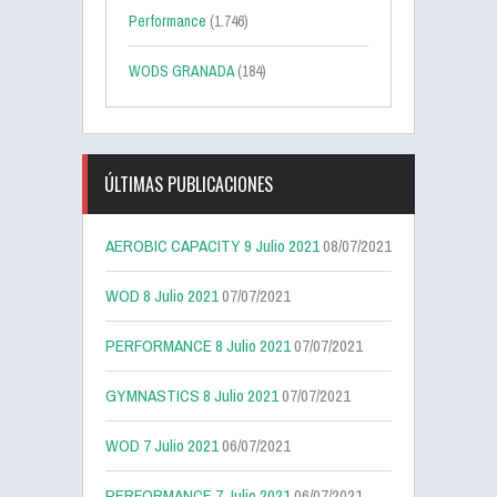
Performance
(1.746)
WODS GRANADA
(184)
ÚLTIMAS PUBLICACIONES
AEROBIC CAPACITY 9 Julio 2021
08/07/2021
WOD 8 Julio 2021
07/07/2021
PERFORMANCE 8 Julio 2021
07/07/2021
GYMNASTICS 8 Julio 2021
07/07/2021
WOD 7 Julio 2021
06/07/2021
PERFORMANCE 7 Julio 2021
06/07/2021