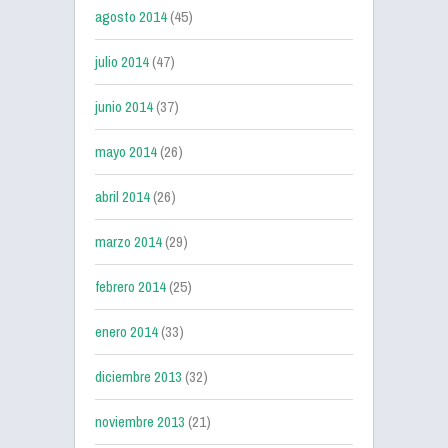
agosto 2014
(45)
julio 2014
(47)
junio 2014
(37)
mayo 2014
(26)
abril 2014
(26)
marzo 2014
(29)
febrero 2014
(25)
enero 2014
(33)
diciembre 2013
(32)
noviembre 2013
(21)