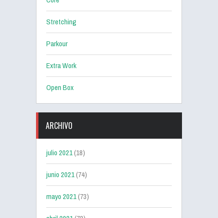
Stretching
Parkour
Extra Work
Open Box
ARCHIVO
julio 2021
(18)
junio 2021
(74)
mayo 2021
(73)