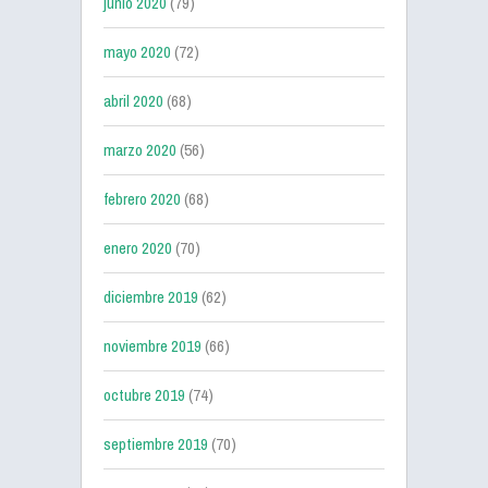
junio 2020
(79)
mayo 2020
(72)
abril 2020
(68)
marzo 2020
(56)
febrero 2020
(68)
enero 2020
(70)
diciembre 2019
(62)
noviembre 2019
(66)
octubre 2019
(74)
septiembre 2019
(70)