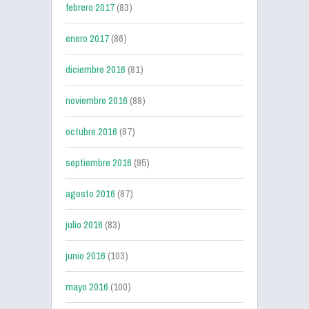
febrero 2017
(83)
enero 2017
(86)
diciembre 2016
(81)
noviembre 2016
(88)
octubre 2016
(87)
septiembre 2016
(95)
agosto 2016
(87)
julio 2016
(83)
junio 2016
(103)
mayo 2016
(100)