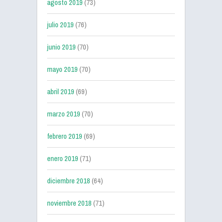
agosto 2019
(73)
julio 2019
(76)
junio 2019
(70)
mayo 2019
(70)
abril 2019
(69)
marzo 2019
(70)
febrero 2019
(69)
enero 2019
(71)
diciembre 2018
(64)
noviembre 2018
(71)