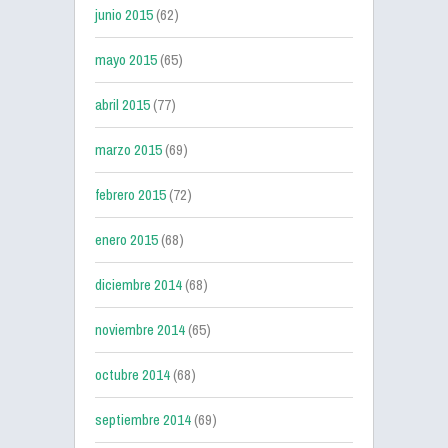
junio 2015
(62)
mayo 2015
(65)
abril 2015
(77)
marzo 2015
(69)
febrero 2015
(72)
enero 2015
(68)
diciembre 2014
(68)
noviembre 2014
(65)
octubre 2014
(68)
septiembre 2014
(69)