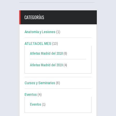
CATEGORÍAS
Anatomía y Lesiones
(1)
ATLETA DEL MES
(13)
Atletas Madrid del 2018
(6)
Atletas Madrid del 2019
(4)
Cursos y Seminarios
(6)
Eventos
(4)
Eventos
(1)