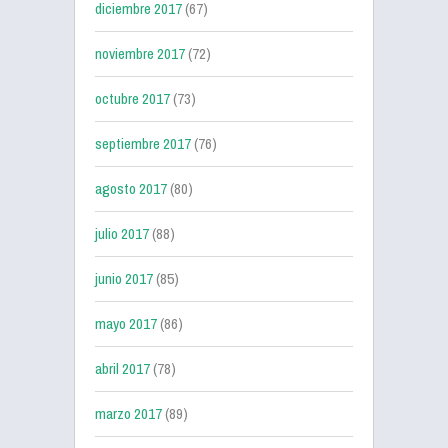
diciembre 2017
(67)
noviembre 2017
(72)
octubre 2017
(73)
septiembre 2017
(76)
agosto 2017
(80)
julio 2017
(88)
junio 2017
(85)
mayo 2017
(86)
abril 2017
(78)
marzo 2017
(89)