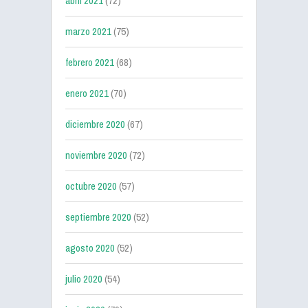
abril 2021
(72)
marzo 2021
(75)
febrero 2021
(68)
enero 2021
(70)
diciembre 2020
(67)
noviembre 2020
(72)
octubre 2020
(57)
septiembre 2020
(52)
agosto 2020
(52)
julio 2020
(54)