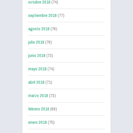
octubre 2018
(74)
septiembre 2018
(77)
agosto 2018
(76)
julio 2018
(76)
junio 2018
(73)
mayo 2018
(74)
abril 2018
(71)
marzo 2018
(73)
febrero 2018
(69)
enero 2018
(75)