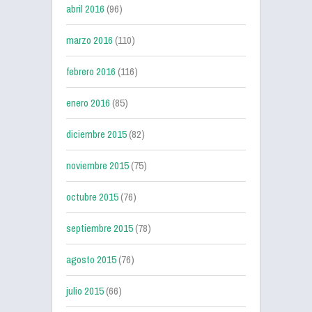
abril 2016
(96)
marzo 2016
(110)
febrero 2016
(116)
enero 2016
(85)
diciembre 2015
(82)
noviembre 2015
(75)
octubre 2015
(76)
septiembre 2015
(78)
agosto 2015
(76)
julio 2015
(66)