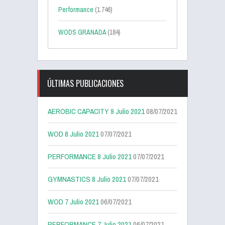
Performance
(1.746)
WODS GRANADA
(184)
ÚLTIMAS PUBLICACIONES
AEROBIC CAPACITY 9 Julio 2021
08/07/2021
WOD 8 Julio 2021
07/07/2021
PERFORMANCE 8 Julio 2021
07/07/2021
GYMNASTICS 8 Julio 2021
07/07/2021
WOD 7 Julio 2021
06/07/2021
PERFORMANCE 7 Julio 2021
06/07/2021