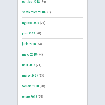
octubre 2018
(74)
septiembre 2018
(77)
agosto 2018
(76)
julio 2018
(76)
junio 2018
(73)
mayo 2018
(74)
abril 2018
(71)
marzo 2018
(73)
febrero 2018
(69)
enero 2018
(75)