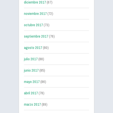
diciembre 2017
(67)
noviembre 2017
(72)
octubre 2017
(73)
septiembre 2017
(76)
agosto 2017
(80)
julio 2017
(88)
junio 2017
(85)
mayo 2017
(86)
abril 2017
(78)
marzo 2017
(89)