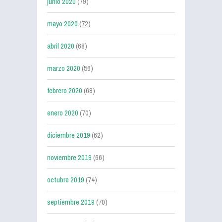
junio 2020
(79)
mayo 2020
(72)
abril 2020
(68)
marzo 2020
(56)
febrero 2020
(68)
enero 2020
(70)
diciembre 2019
(62)
noviembre 2019
(66)
octubre 2019
(74)
septiembre 2019
(70)