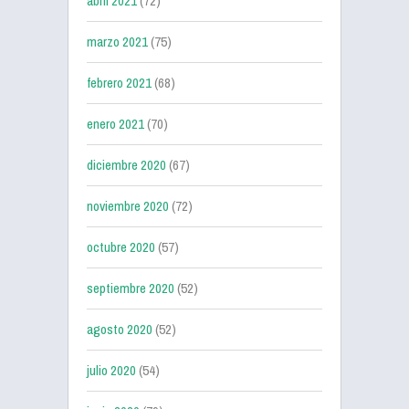
abril 2021
(72)
marzo 2021
(75)
febrero 2021
(68)
enero 2021
(70)
diciembre 2020
(67)
noviembre 2020
(72)
octubre 2020
(57)
septiembre 2020
(52)
agosto 2020
(52)
julio 2020
(54)