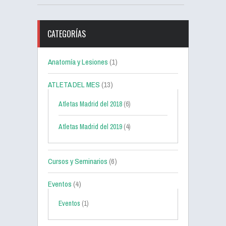
CATEGORÍAS
Anatomía y Lesiones
(1)
ATLETA DEL MES
(13)
Atletas Madrid del 2018
(6)
Atletas Madrid del 2019
(4)
Cursos y Seminarios
(6)
Eventos
(4)
Eventos
(1)