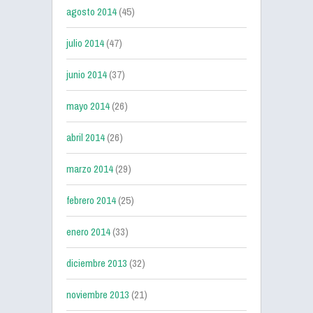
agosto 2014
(45)
julio 2014
(47)
junio 2014
(37)
mayo 2014
(26)
abril 2014
(26)
marzo 2014
(29)
febrero 2014
(25)
enero 2014
(33)
diciembre 2013
(32)
noviembre 2013
(21)