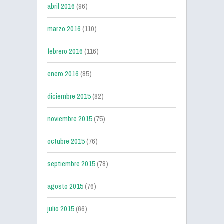
abril 2016
(96)
marzo 2016
(110)
febrero 2016
(116)
enero 2016
(85)
diciembre 2015
(82)
noviembre 2015
(75)
octubre 2015
(76)
septiembre 2015
(78)
agosto 2015
(76)
julio 2015
(66)