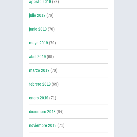
agosto 2019
(73)
julio 2019
(76)
junio 2019
(70)
mayo 2019
(70)
abril 2019
(69)
marzo 2019
(70)
febrero 2019
(69)
enero 2019
(71)
diciembre 2018
(64)
noviembre 2018
(71)