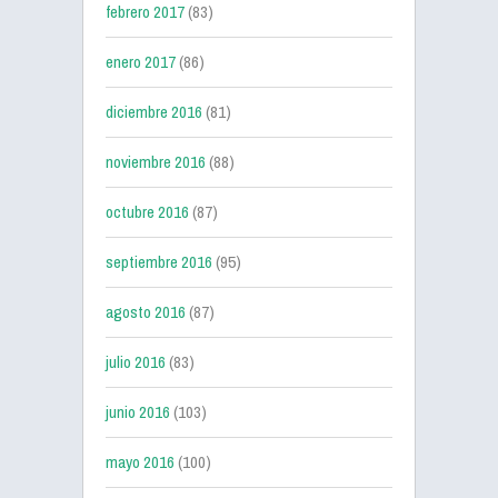
febrero 2017
(83)
enero 2017
(86)
diciembre 2016
(81)
noviembre 2016
(88)
octubre 2016
(87)
septiembre 2016
(95)
agosto 2016
(87)
julio 2016
(83)
junio 2016
(103)
mayo 2016
(100)