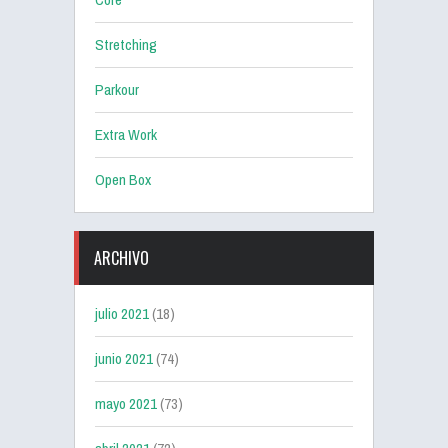
Stretching
Parkour
Extra Work
Open Box
ARCHIVO
julio 2021
(18)
junio 2021
(74)
mayo 2021
(73)