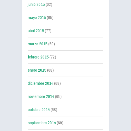
junio 2015
(62)
mayo 2015
(65)
abril 2015
(77)
marzo 2015
(69)
febrero 2015
(72)
enero 2015
(68)
diciembre 2014
(68)
noviembre 2014
(65)
octubre 2014
(68)
septiembre 2014
(69)