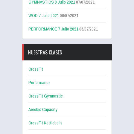
GYMNASTICS 8 Julio 2021
07/07/2021
WOD 7 Julio 2021
06/07/2021
PERFORMANCE 7 Julio 2021
06/07/2021
NUESTRAS CLASES
CrossFit
Performance
CrossFit Gymnastic
Aerobic Capacity
CrossFit Kettlebells