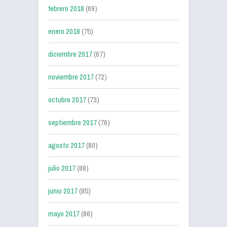
febrero 2018
(69)
enero 2018
(75)
diciembre 2017
(67)
noviembre 2017
(72)
octubre 2017
(73)
septiembre 2017
(76)
agosto 2017
(80)
julio 2017
(88)
junio 2017
(85)
mayo 2017
(86)