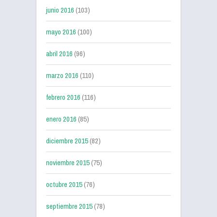
junio 2016
(103)
mayo 2016
(100)
abril 2016
(96)
marzo 2016
(110)
febrero 2016
(116)
enero 2016
(85)
diciembre 2015
(82)
noviembre 2015
(75)
octubre 2015
(76)
septiembre 2015
(78)