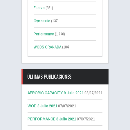
Fuerza
(361)
Gymnastic
(137)
Performance
(1.746)
WODS GRANADA
(184)
ÚLTIMAS PUBLICACIONES
AEROBIC CAPACITY 9 Julio 2021
08/07/2021
WOD 8 Julio 2021
07/07/2021
PERFORMANCE 8 Julio 2021
07/07/2021