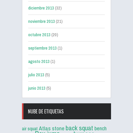
diciembre 2013
(32)
noviembre 2013
(21)
octubre 2013
(20)
septiembre 2013
(1)
agosto 2013
(1)
julio 2013
(5)
junio 2013
(5)
NUBE DE ETIQUETAS
back squat
Atlas stone
bench
air squat