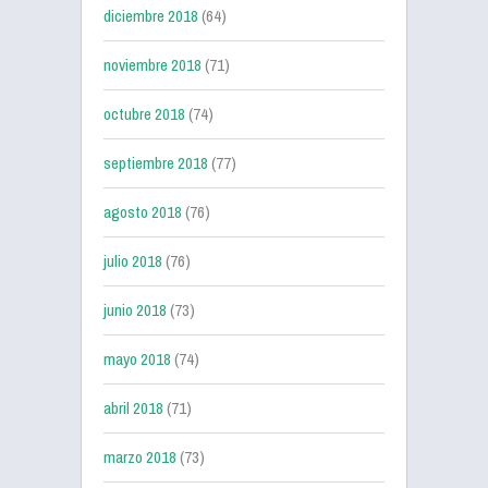
diciembre 2018
(64)
noviembre 2018
(71)
octubre 2018
(74)
septiembre 2018
(77)
agosto 2018
(76)
julio 2018
(76)
junio 2018
(73)
mayo 2018
(74)
abril 2018
(71)
marzo 2018
(73)