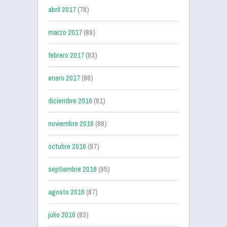
abril 2017
(78)
marzo 2017
(89)
febrero 2017
(83)
enero 2017
(86)
diciembre 2016
(81)
noviembre 2016
(88)
octubre 2016
(87)
septiembre 2016
(95)
agosto 2016
(87)
julio 2016
(83)