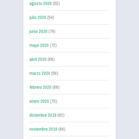
agosto 2020
(52)
julio 2020
(54)
junio 2020
(79)
mayo 2020
(72)
abril 2020
(68)
marzo 2020
(56)
febrero 2020
(68)
enero 2020
(70)
diciembre 2019
(62)
noviembre 2019
(66)