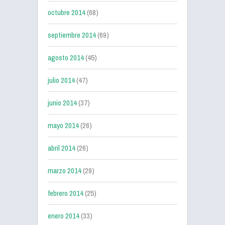
octubre 2014
(68)
septiembre 2014
(69)
agosto 2014
(45)
julio 2014
(47)
junio 2014
(37)
mayo 2014
(26)
abril 2014
(26)
marzo 2014
(29)
febrero 2014
(25)
enero 2014
(33)