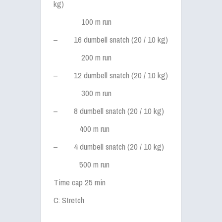
kg)
100 m run
–
16 dumbell snatch (20 / 10 kg)
200 m run
–
12 dumbell snatch (20 / 10 kg)
300 m run
–
8 dumbell snatch (20 / 10 kg)
400 m run
–
4 dumbell snatch (20 / 10 kg)
500 m run
Time cap 25 min
C: Stretch