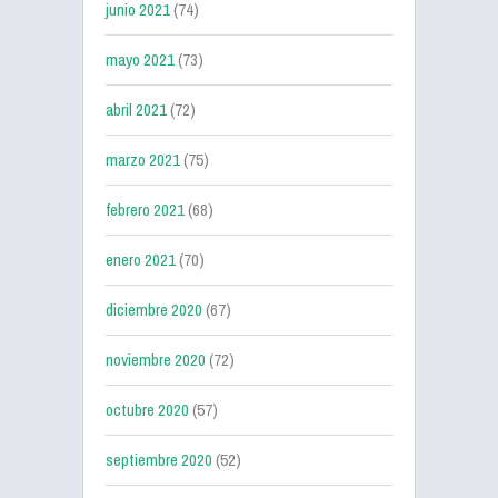
junio 2021
(74)
mayo 2021
(73)
abril 2021
(72)
marzo 2021
(75)
febrero 2021
(68)
enero 2021
(70)
diciembre 2020
(67)
noviembre 2020
(72)
octubre 2020
(57)
septiembre 2020
(52)