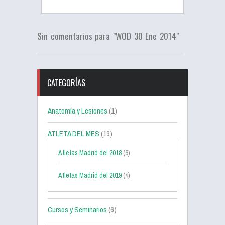
Sin comentarios para "WOD 30 Ene 2014"
CATEGORÍAS
Anatomía y Lesiones
(1)
ATLETA DEL MES
(13)
Atletas Madrid del 2018
(6)
Atletas Madrid del 2019
(4)
Cursos y Seminarios
(6)