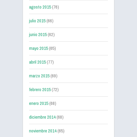
agosto 2015
(76)
julio 2015
(66)
junio 2015
(62)
mayo 2015
(65)
abril 2015
(77)
marzo 2015
(69)
febrero 2015
(72)
enero 2015
(68)
diciembre 2014
(68)
noviembre 2014
(65)