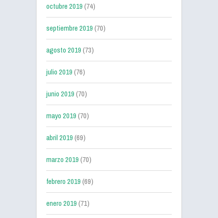
octubre 2019
(74)
septiembre 2019
(70)
agosto 2019
(73)
julio 2019
(76)
junio 2019
(70)
mayo 2019
(70)
abril 2019
(69)
marzo 2019
(70)
febrero 2019
(69)
enero 2019
(71)