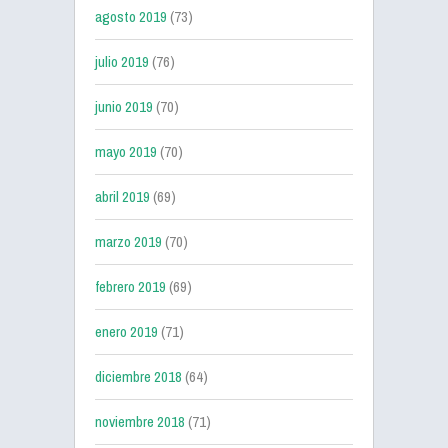
agosto 2019
(73)
julio 2019
(76)
junio 2019
(70)
mayo 2019
(70)
abril 2019
(69)
marzo 2019
(70)
febrero 2019
(69)
enero 2019
(71)
diciembre 2018
(64)
noviembre 2018
(71)