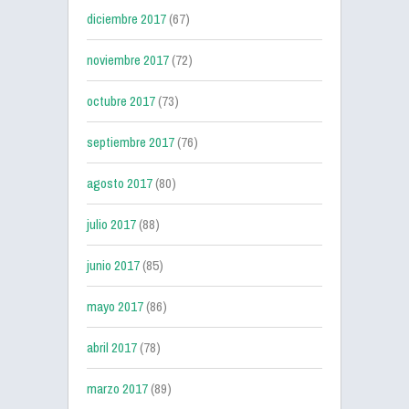
diciembre 2017
(67)
noviembre 2017
(72)
octubre 2017
(73)
septiembre 2017
(76)
agosto 2017
(80)
julio 2017
(88)
junio 2017
(85)
mayo 2017
(86)
abril 2017
(78)
marzo 2017
(89)