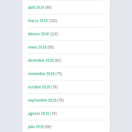
abril 2016
(96)
marzo 2016
(110)
febrero 2016
(116)
enero 2016
(85)
diciembre 2015
(82)
noviembre 2015
(75)
octubre 2015
(76)
septiembre 2015
(78)
agosto 2015
(76)
julio 2015
(66)