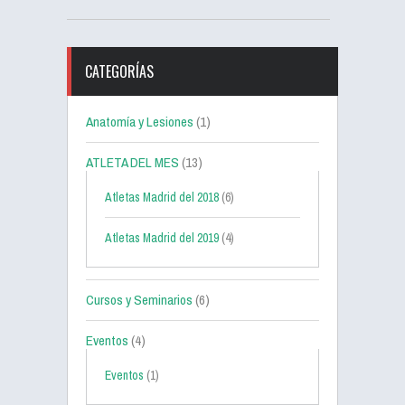
CATEGORÍAS
Anatomía y Lesiones
(1)
ATLETA DEL MES
(13)
Atletas Madrid del 2018
(6)
Atletas Madrid del 2019
(4)
Cursos y Seminarios
(6)
Eventos
(4)
Eventos
(1)