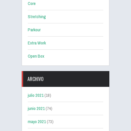
Core
Stretching
Parkour
Extra Work
Open Box
ARCHIVO
julio 2021
(18)
junio 2021
(74)
mayo 2021
(73)