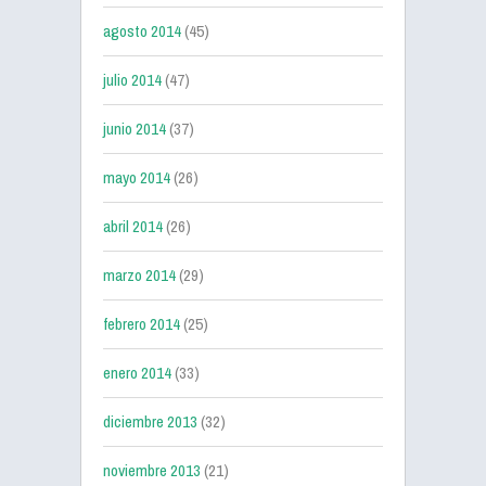
agosto 2014
(45)
julio 2014
(47)
junio 2014
(37)
mayo 2014
(26)
abril 2014
(26)
marzo 2014
(29)
febrero 2014
(25)
enero 2014
(33)
diciembre 2013
(32)
noviembre 2013
(21)