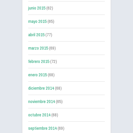
junio 2015
(62)
mayo 2015
(65)
abril 2015
(77)
marzo 2015
(69)
febrero 2015
(72)
enero 2015
(68)
diciembre 2014
(68)
noviembre 2014
(65)
octubre 2014
(68)
septiembre 2014
(69)