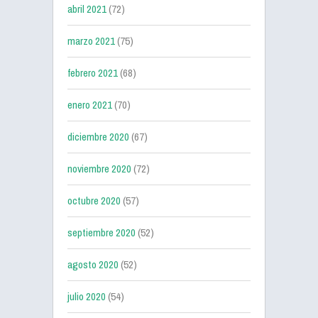
abril 2021
(72)
marzo 2021
(75)
febrero 2021
(68)
enero 2021
(70)
diciembre 2020
(67)
noviembre 2020
(72)
octubre 2020
(57)
septiembre 2020
(52)
agosto 2020
(52)
julio 2020
(54)