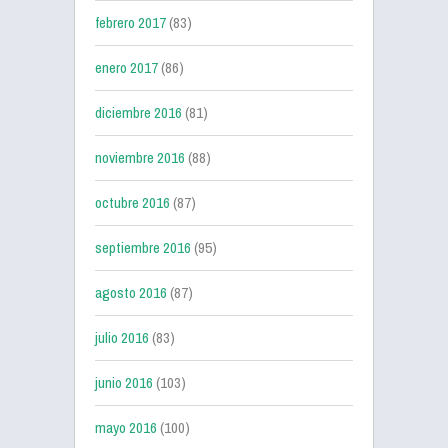
febrero 2017
(83)
enero 2017
(86)
diciembre 2016
(81)
noviembre 2016
(88)
octubre 2016
(87)
septiembre 2016
(95)
agosto 2016
(87)
julio 2016
(83)
junio 2016
(103)
mayo 2016
(100)