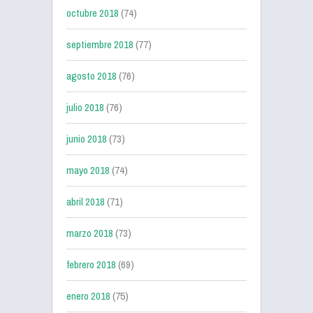
octubre 2018
(74)
septiembre 2018
(77)
agosto 2018
(76)
julio 2018
(76)
junio 2018
(73)
mayo 2018
(74)
abril 2018
(71)
marzo 2018
(73)
febrero 2018
(69)
enero 2018
(75)