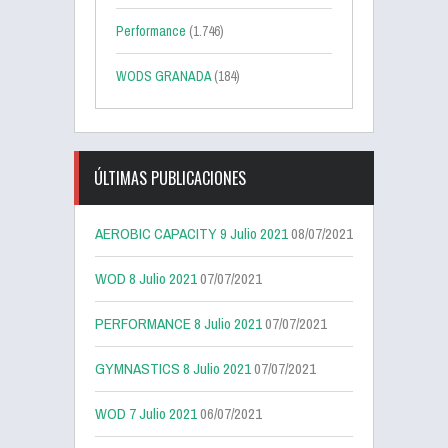
Performance
(1.746)
WODS GRANADA
(184)
ÚLTIMAS PUBLICACIONES
AEROBIC CAPACITY 9 Julio 2021
08/07/2021
WOD 8 Julio 2021
07/07/2021
PERFORMANCE 8 Julio 2021
07/07/2021
GYMNASTICS 8 Julio 2021
07/07/2021
WOD 7 Julio 2021
06/07/2021