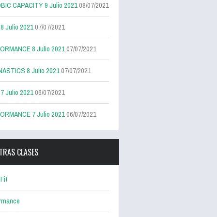
BIC CAPACITY 9 Julio 2021
08/07/2021
 Julio 2021
07/07/2021
ORMANCE 8 Julio 2021
07/07/2021
ASTICS 8 Julio 2021
07/07/2021
 Julio 2021
06/07/2021
ORMANCE 7 Julio 2021
06/07/2021
TRAS CLASES
Fit
ormance