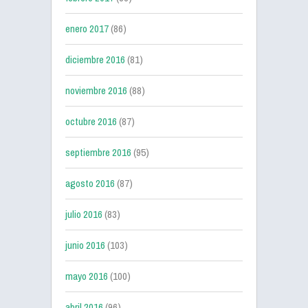
enero 2017
(86)
diciembre 2016
(81)
noviembre 2016
(88)
octubre 2016
(87)
septiembre 2016
(95)
agosto 2016
(87)
julio 2016
(83)
junio 2016
(103)
mayo 2016
(100)
abril 2016
(96)