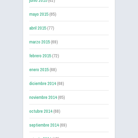
junio 2015
(62)
mayo 2015
(65)
abril 2015
(77)
marzo 2015
(69)
febrero 2015
(72)
enero 2015
(68)
diciembre 2014
(68)
noviembre 2014
(65)
octubre 2014
(68)
septiembre 2014
(69)