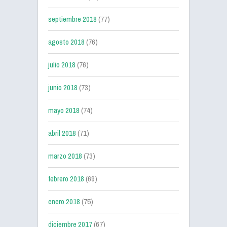
septiembre 2018
(77)
agosto 2018
(76)
julio 2018
(76)
junio 2018
(73)
mayo 2018
(74)
abril 2018
(71)
marzo 2018
(73)
febrero 2018
(69)
enero 2018
(75)
diciembre 2017
(67)