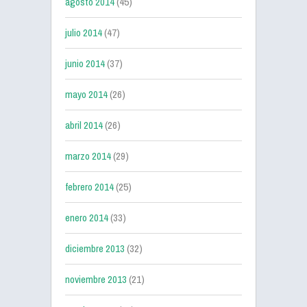
agosto 2014
(45)
julio 2014
(47)
junio 2014
(37)
mayo 2014
(26)
abril 2014
(26)
marzo 2014
(29)
febrero 2014
(25)
enero 2014
(33)
diciembre 2013
(32)
noviembre 2013
(21)