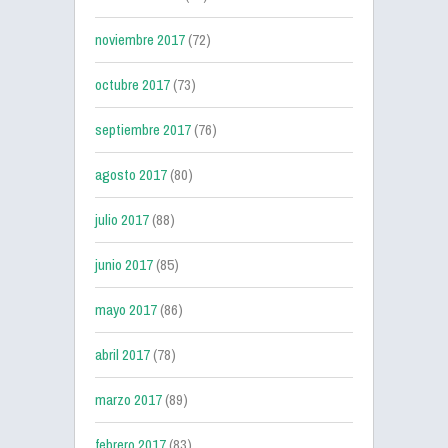
noviembre 2017
(72)
octubre 2017
(73)
septiembre 2017
(76)
agosto 2017
(80)
julio 2017
(88)
junio 2017
(85)
mayo 2017
(86)
abril 2017
(78)
marzo 2017
(89)
febrero 2017
(83)