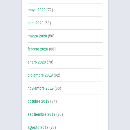
mayo 2020
(72)
abril 2020
(68)
marzo 2020
(56)
febrero 2020
(68)
enero 2020
(70)
diciembre 2019
(62)
noviembre 2019
(66)
octubre 2019
(74)
septiembre 2019
(70)
agosto 2019
(73)