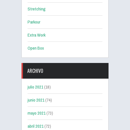
Stretching
Parkour
Extra Work
Open Box
ARCHIVO
julio 2021
(18)
junio 2021
(74)
mayo 2021
(73)
abril 2021
(72)