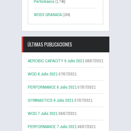
Performance
(1.746)
WODS GRANADA
(184)
ÚLTIMAS PUBLICACIONES
AEROBIC CAPACITY 9 Julio 2021
08/07/2021
WOD 8 Julio 2021
07/07/2021
PERFORMANCE 8 Julio 2021
07/07/2021
GYMNASTICS 8 Julio 2021
07/07/2021
WOD 7 Julio 2021
06/07/2021
PERFORMANCE 7 Julio 2021
06/07/2021