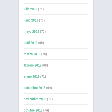
julio 2019
(76)
junio 2019
(70)
mayo 2019
(70)
abril 2019
(69)
marzo 2019
(70)
febrero 2019
(69)
enero 2019
(71)
diciembre 2018
(64)
noviembre 2018
(71)
octubre 2018
(74)