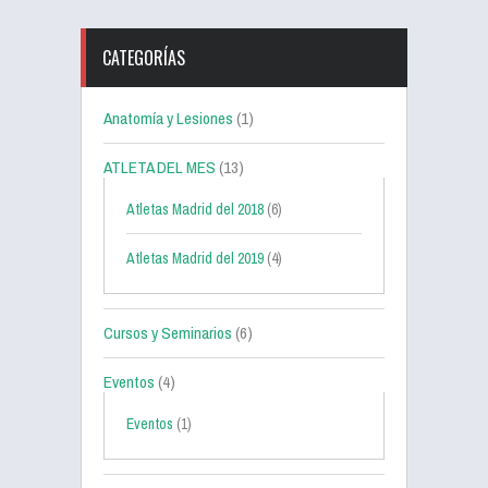
CATEGORÍAS
Anatomía y Lesiones
(1)
ATLETA DEL MES
(13)
Atletas Madrid del 2018
(6)
Atletas Madrid del 2019
(4)
Cursos y Seminarios
(6)
Eventos
(4)
Eventos
(1)