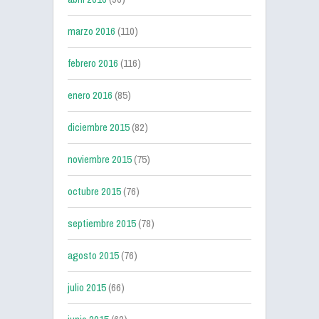
marzo 2016
(110)
febrero 2016
(116)
enero 2016
(85)
diciembre 2015
(82)
noviembre 2015
(75)
octubre 2015
(76)
septiembre 2015
(78)
agosto 2015
(76)
julio 2015
(66)