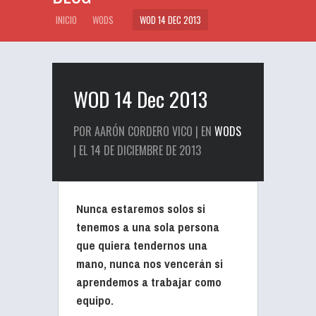
INICIO
WODS
WOD 14 DEC 2013
WOD 14 Dec 2013
POR AARÓN CORDERO VICO | EN
WODS
| EL 14 DE DICIEMBRE DE 2013
Nunca estaremos solos si
tenemos a una sola persona
que quiera tendernos una
mano, nunca nos vencerán si
aprendemos a trabajar como
equipo.