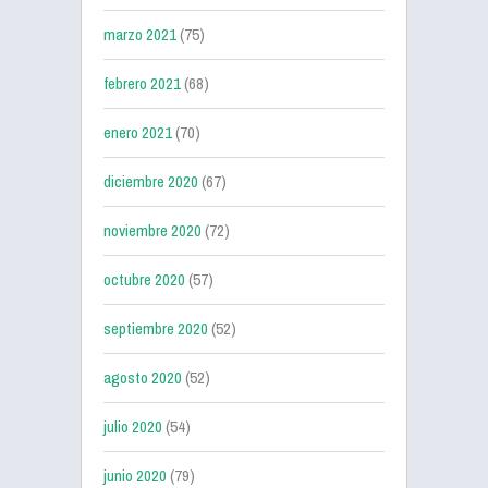
marzo 2021
(75)
febrero 2021
(68)
enero 2021
(70)
diciembre 2020
(67)
noviembre 2020
(72)
octubre 2020
(57)
septiembre 2020
(52)
agosto 2020
(52)
julio 2020
(54)
junio 2020
(79)