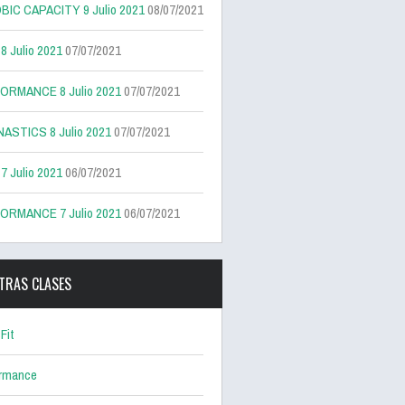
BIC CAPACITY 9 Julio 2021
08/07/2021
 Julio 2021
07/07/2021
ORMANCE 8 Julio 2021
07/07/2021
ASTICS 8 Julio 2021
07/07/2021
 Julio 2021
06/07/2021
ORMANCE 7 Julio 2021
06/07/2021
TRAS CLASES
Fit
ormance