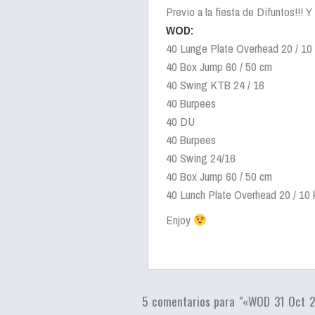
Previo a la fiesta de Difuntos!!! 
WOD:
40 Lunge Plate Overhead 20 / 10
40 Box Jump 60 / 50 cm
40 Swing KTB 24 / 16
40 Burpees
40 DU
40 Burpees
40 Swing 24/16
40 Box Jump 60 / 50 cm
40 Lunch Plate Overhead 20 / 10 
Enjoy
5 comentarios para "«WOD 31 Oct 2