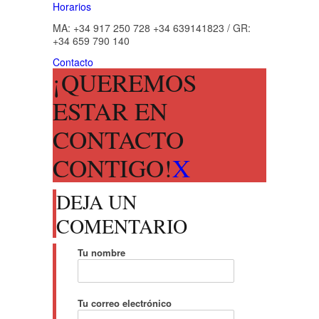
Horarios
MA: +34 917 250 728 +34 639141823 / GR:
+34 659 790 140
Contacto
¡QUEREMOS
ESTAR EN
CONTACTO
CONTIGO!
X
DEJA UN
COMENTARIO
Tu nombre
Tu correo electrónico