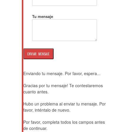
Tu mensaje
Enviando tu mensaje. Por favor, espera...
Gracias por tu mensaje! Te contestaremos
cuanto antes.
Hubo un problema al enviar tu mensaje. Por
favor, inténtalo de nuevo.
Por favor, completa todos los campos antes
de continuar.