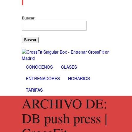
Buscar:
CONÓCENOS
CLASES
ENTRENADORES
HORARIOS
TARIFAS
ARCHIVO DE:
DB push press |