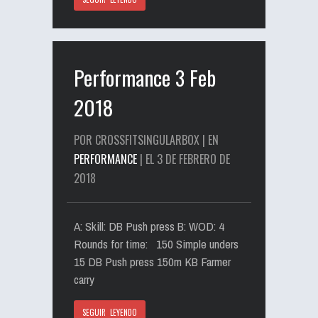
Performance 3 Feb
2018
POR CROSSFITSINGULARBOX | EN
PERFORMANCE
| EL 3 DE FEBRERO DE
2018
A: Skill: DB Push press B: WOD: 4
Rounds for time: 150 Simple unders
15 DB Push press 150m KB Farmer
carry
SEGUIR LEYENDO