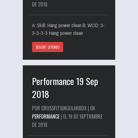
DE 2018
A: Skill: Hang power clean B: WOD: 3-
3-3-3-3 Hang power clean
SEGUIR LEYENDO
Performance 19 Sep
2018
POR CROSSFITSINGULARBOX | EN
PERFORMANCE
| EL 19 DE SEPTIEMBRE
DE 2018