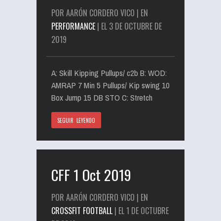
POR AARÓN CORDERO VICO | EN
PERFORMANCE
| EL 3 DE OCTUBRE DE
2019
A: Skill Kipping Pullups/ c2b B: WOD:
AMRAP 7 Min 5 Pullups/ Kip swing 10
Box Jump 15 DB STO C: Stretch
SEGUIR LEYENDO
CFF 1 Oct 2019
POR AARÓN CORDERO VICO | EN
CROSSFIT FOOTBALL
| EL 1 DE OCTUBRE