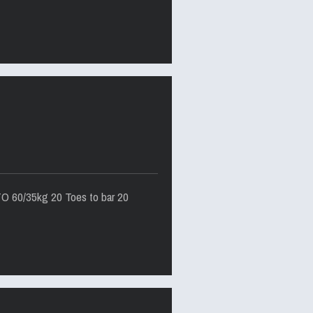
TO 60/35kg 20 Toes to bar 20