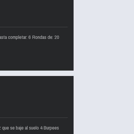
asta completar: 6 Rondas de: 20
que se baje al suelo 4 Burpees