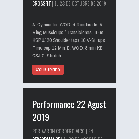
CROSSFIT
| EL 23 DE OCTUBRE DE 2019
A: Gymnastic: WOD: 4 Rondas de: 5
Ring Muscleups / Transiciones. 10 m
HSPU/ 20 Shoulder taps 10 V-Sit ups
Time cap 12 Min. B: WOD: 8 min KB
C&J C: Stretch
SEGUIR LEYENDO
Performance 22 Agost
2019
POR AARÓN CORDERO VICO | EN