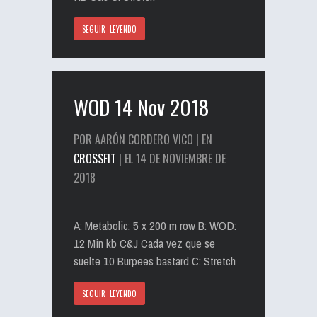
SEGUIR LEYENDO
WOD 14 Nov 2018
POR AARÓN CORDERO VICO | EN
CROSSFIT
| EL 14 DE NOVIEMBRE DE
2018
A: Metabolic: 5 x 200 m row B: WOD:
12 Min kb C&J Cada vez que se
suelte 10 Burpees bastard C: Stretch
SEGUIR LEYENDO