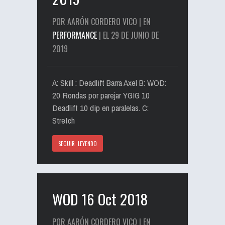
POR AARÓN CORDERO VICO | EN
PERFORMANCE
| EL 29 DE JUNIO DE
2019
A: Skill : Deadlift Barra Axel B: WOD:
20 Rondas por parejar YGIG 10
Deadlift 10 dip en paralelas. C:
Stretch
SEGUIR LEYENDO
WOD 16 Oct 2018
POR AARÓN CORDERO VICO | EN