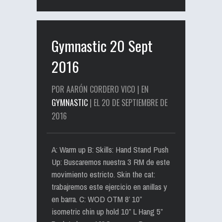
Gymnastic 20 Sept
2016
POR AARÓN CORDERO VICO | EN
GYMNASTIC
| EL 20 DE SEPTIEMBRE DE
2016
A: Warm up B: Skills: Hand Stand Push
Up: Buscaremos nuestra 3 RM de este
movimiento estricto. Skin the cat:
trabajremos este ejercicio en anillas y
en barra. C: WOD OTM 8’ 10”
isometric chin up hold 10” L Hang 5”