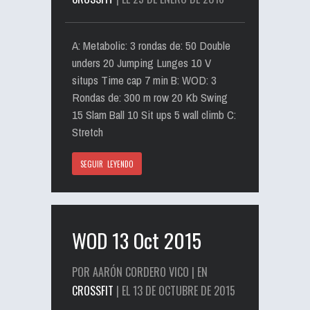
A: Metabolic: 3 rondas de: 50 Double
unders 20 Jumping Lunges 10 V
situps Time cap 7 min B: WOD: 3
Rondas de: 300 m row 20 Kb Swing
15 Slam Ball 10 Sit ups 5 wall climb C:
Stretch
SEGUIR LEYENDO
WOD 13 Oct 2015
POR AARÓN CORDERO VICO | EN
CROSSFIT
| EL 13 DE OCTUBRE DE 2015