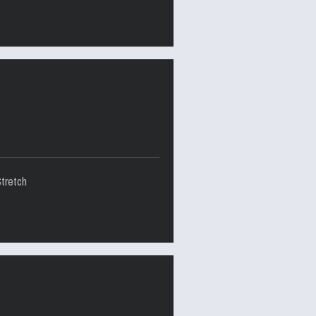
tretch