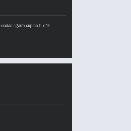
inadas agarre supino 5 x 10