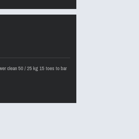
er clean 50 / 25 kg 15 toes to bar