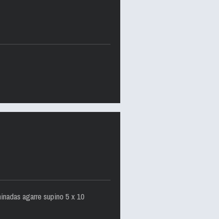
inadas agarre supino 5 x 10