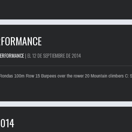
ERFORMANCE
PERFORMANCE
| EL 12 DE SEPTIEMBRE DE 2014
ondas 100m Row 15 Burpees over the rower 20 Mountain climbers C: S
2014