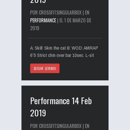
POR CROSSFITSINGULARBOX | EN
PERFORMANCE
| EL 1 DE MARZO DE
2019
A: Skill: Skin the cat B: WOD: AMRAP
6´ 5 Strict chin over bar 10sec. L-sit
SEGUIR LEYENDO
Performance 14 Feb
2019
POR CROSSFITSINGULARBOX | EN