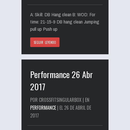
A: Skill: DB Hang clean B: WOD: For
time: 21-15-9 DB hang clean Jumping
pull up Push up
SEGUIR LEYENDO
Performance 26 Abr
2017
POR CROSSFITSINGULARBOX | EN
PERFORMANCE
| EL 26 DE ABRIL DE
2017