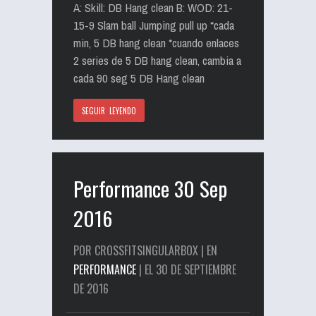
A: Skill: DB Hang clean B: WOD: 21-
15-9 Slam ball Jumping pull up *cada
min, 5 DB hang clean *cuando enlaces
2 series de 5 DB hang clean, cambia a
cada 90 seg 5 DB Hang clean
SEGUIR LEYENDO
Performance 30 Sep
2016
POR CROSSFITSINGULARBOX | EN
PERFORMANCE
| EL 30 DE SEPTIEMBRE
DE 2016