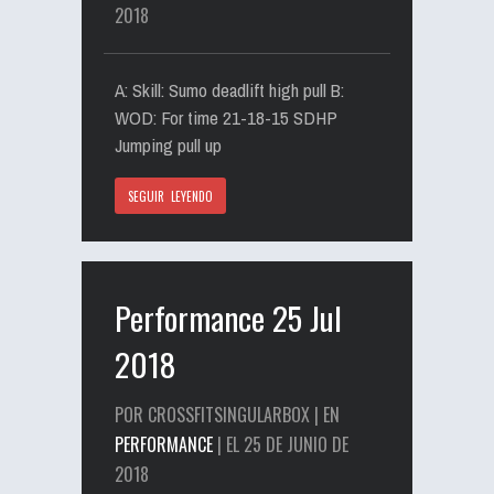
2018
A: Skill: Sumo deadlift high pull B:
WOD: For time 21-18-15 SDHP
Jumping pull up
SEGUIR LEYENDO
Performance 25 Jul
2018
POR CROSSFITSINGULARBOX | EN
PERFORMANCE
| EL 25 DE JUNIO DE
2018