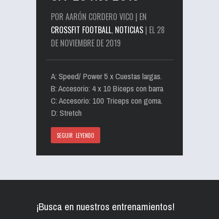
POR AARÓN CORDERO VICO | EN
CROSSFIT FOOTBALL
,
NOTICIAS
| EL 28
DE NOVIEMBRE DE 2019
A: Speed/ Power 5 x Cuestas largas.
B: Accesorio: 4 x 10 Biceps con barra
C: Accesorio: 100 Triceps con goma.
D: Stretch
SEGUIR LEYENDO
¡Busca en nuestros entrenamientos!