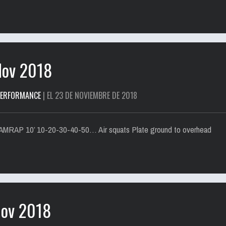
Nov 2018
PERFORMANCE
| EL 23 DE NOVIEMBRE DE 2018
OD: AMRAP 10’ 10-20-30-40-50… Air squats Plate ground to overhead
Nov 2018