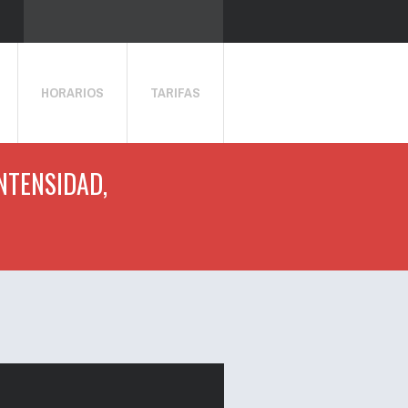
HORARIOS
TARIFAS
INTENSIDAD,