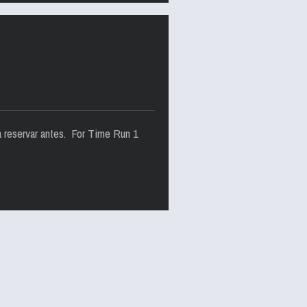
a reservar antes. For Time Run 1