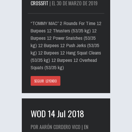
CROSSFIT
| EL 30 DE MARZO DE 2019
“TOMMY MAC” 2 Rounds For Time 12
Burpees 12 Thrusters (53/35 kg) 12
Burpees 12 Power Snatches (53/35
kg) 12 Burpees 12 Push Jerks (53/35
kg) 12 Burpees 12 Hang Squat Cleans
(53/35 kg) 12 Burpees 12 Overhead
Squats (53/35 kg)
SEGUIR LEYENDO
WOD 14 Jul 2018
POR AARÓN CORDERO VICO | EN