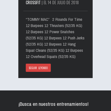
CROSSFIT
| EL 14 DE JULIO DE 2018
“TOMMY MAC” 2 Rounds For Time
12 Burpees 12 Thrusters (52/35 KG)
12 Burpees 12 Power Snatches
(52/35 KG) 12 Burpees 12 Push Jerks
(52/35 KG) 12 Burpees 12 Hang
Squat Cleans (52/35 KG) 12 Burpees
12 Overhead Squats (52/35 KG)
SEGUIR LEYENDO
¡Busca en nuestros entrenamientos!