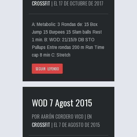
CROSSFIT
| EL 17 DE OCTUBRE DE 2017
A: Metabolic: 3 Rondas de: 15 Box
Jump 15 Burpees 15 Slam balls Rest
1 min. B: WOD: 21/15/9 DB STO
Pullups Entre rondas 200 m Run Time
cap 8 min C: Stretch
SEGUIR LEYENDO
WOD 7 Agost 2015
POR AARÓN CORDERO VICO | EN
CROSSFIT
| EL 7 DE AGOSTO DE 2015