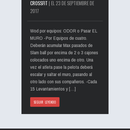
CROSSFIT
| EL 23 DE SEPTIEMBRE DE
2017
Wod por equipos: ODOR o Pasar EL
MURO -Por Equipos de cuatro.
Deberán acumular Max pasados de
Slam ball por encima de 2 o 3 cajones
colocados uno encima de otro. Una
vez el atleta pase la pelota deberá
escalar y saltar el muro, pasando al
otro lado con sus compañeros. -Cada
15 Levantamientos y […]
SEGUIR LEYENDO