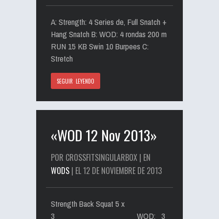
A: Strength: 4 Series de, Full Snatch +
Hang Snatch B: WOD: 4 rondas 200 m
RUN 15 KB Swin 10 Burpees C:
Stretch
SEGUIR LEYENDO
«WOD 12 Nov 2013»
POR CROSSFITSINGULARBOX | EN
WODS
| EL 12 DE NOVIEMBRE DE 2013
Strength Back Squat 5 x
3 WOD: 3