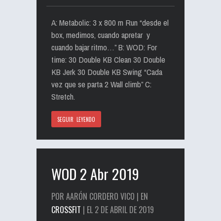
A: Metabolic: 3 x 800 m Run “desde el
box, medimos, cuando apretar y
cuando bajar ritmo…” B: WOD: For
time: 30 Double KB Clean 30 Double
KB Jerk 30 Double KB Swing “Cada
vez que se parta 2 Wall climb” C:
Stretch.
SEGUIR LEYENDO
WOD 2 Abr 2019
POR AARÓN CORDERO VICO | EN
CROSSFIT
| EL 2 DE ABRIL DE 2019