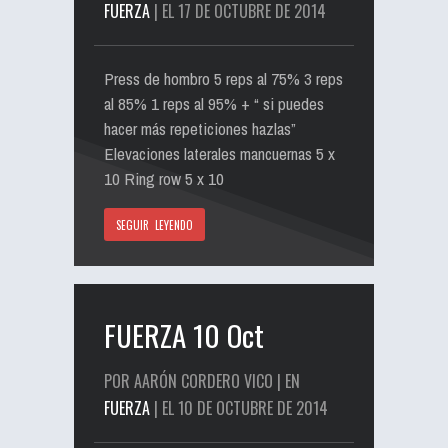
FUERZA
| EL 17 DE OCTUBRE DE 2014
Press de hombro 5 reps al 75% 3 reps
al 85% 1 reps al 95% + “ si puedes
hacer más repeticiones hazlas”
Elevaciones laterales mancuernas 5 x
10 Ring row 5 x 10
SEGUIR LEYENDO
FUERZA 10 Oct
POR AARÓN CORDERO VICO | EN
FUERZA
| EL 10 DE OCTUBRE DE 2014