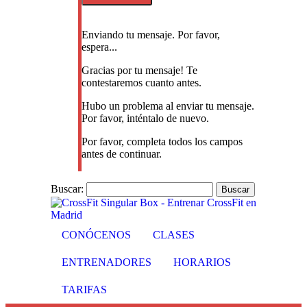
Enviando tu mensaje. Por favor,
espera...
Gracias por tu mensaje! Te
contestaremos cuanto antes.
Hubo un problema al enviar tu mensaje.
Por favor, inténtalo de nuevo.
Por favor, completa todos los campos
antes de continuar.
Buscar:
CONÓCENOS
CLASES
ENTRENADORES
HORARIOS
TARIFAS