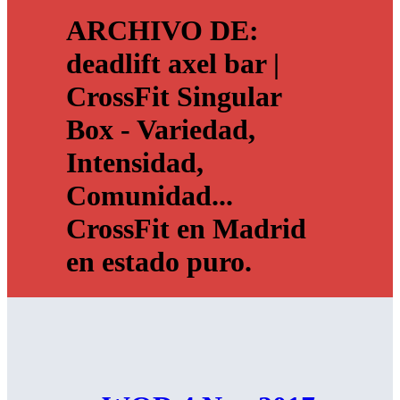
ARCHIVO DE:
deadlift axel bar |
CrossFit Singular
Box - Variedad,
Intensidad,
Comunidad...
CrossFit en Madrid
en estado puro.