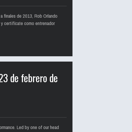
 a finales de 2013, Rob Orlando
 y certifícate como entrenador
23 de febrero de
formance. Led by one of our head