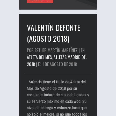
VALENTÍN DEFONTE
(AGOSTO 2018)
POR ESTHER MARTÍN MARTÍNEZ | EN
ATLETA DEL MES
,
ATLETAS MADRID DEL
2018
| EL 1 DE AGOSTO DE 2018
Valentín tiene el título de Atleta del
Mes de Agosto de 2018 por su
constante trabajo de sus debilidades y
su esfuerzo máximo en cada wod. Su
nivel de entrega y esfuerzo hace que
no sólo él mejore, si no que todos los