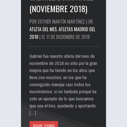
(NOVIEMBRE 2018)
POR ESTHER MARTÍN MARTÍNEZ | EN
ATLETA DEL MES
,
ATLETAS MADRID DEL
2018
| EL 11 DE DICIEMBRE DE 2018
Gabriel fue nuestro atleta del mes de
noviembre de 2018 no sólo por la gran
mejora que ha tenido en los años que
lleva con nosotros, en los que ha
conseguido manejar casi todos los
movimientos, si no también porque ha
sido un ejemplo de lo que buscamos
que sea el box, ayudando y aportando
[…]
SEGUIR LEYENDO