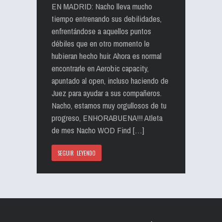
EN MADRID: Nacho lleva mucho
tiempo entrenando sus debilidades,
enfrentándose a aquellos puntos
débiles que en otro momento le
hubieran hecho huir. Ahora es normal
encontrarle en Aerobic capacity,
apuntado al open, incluso haciendo de
Juez para ayudar a sus compañeros.
Nacho, estamos muy orgullosos de tu
progreso, ENHORABUENA!!! Atleta
de mes Nacho WOD Find […]
SEGUIR LEYENDO