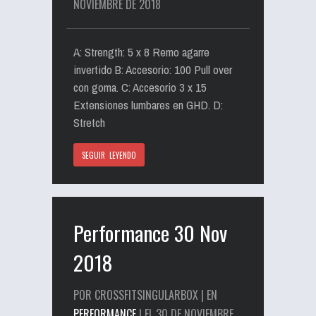
NOVIEMBRE DE 2018
A: Strength: 5 x 8 Remo agarre
invertido B: Accesorio: 100 Pull over
con goma. C: Accesorio 3 x 15
Extensiones lumbares en GHD. D:
Stretch
SEGUIR LEYENDO
Performance 30 Nov
2018
POR CROSSFITSINGULARBOX | EN
PERFORMANCE
| EL 30 DE NOVIEMBRE