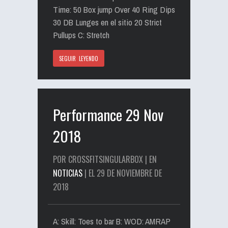
Time: 50 Box jump Over 40 Ring Dips
30 DB Lunges en el sitio 20 Strict
Pullups C: Stretch
SEGUIR LEYENDO
Performance 29 Nov
2018
POR CROSSFITSINGULARBOX | EN
NOTICIAS
| EL 29 DE NOVIEMBRE DE
2018
A: Skill: Toes to bar B: WOD: AMRAP