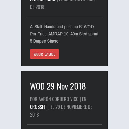
DE 2018
A: Skill: Handstand push up B: WOD
Por Trios: AMRAP 10’ 40m Sled sprint
5 Burpee Sincro
SEGUIR LEYENDO
WOD 29 Nov 2018
POR AARÓN CORDERO VICO | EN
CROSSFIT
| EL 29 DE NOVIEMBRE DE
2018