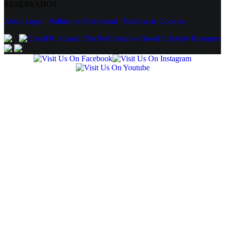
RESERVADOS.
Aviso Legal
Política de Privacidad
Política de Cookies