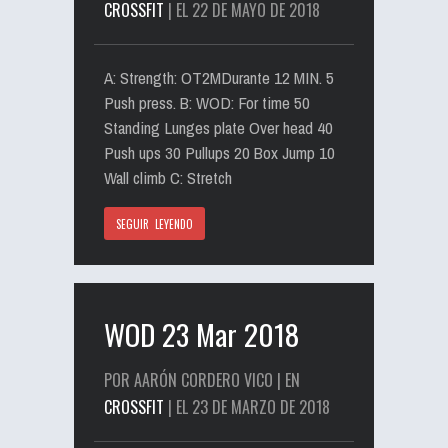
CROSSFIT
| EL 22 DE MAYO DE 2018
A: Strength: OT2MDurante 12 MIN. 5
Push press. B: WOD: For time 50
Standing Lunges plate Over head 40
Push ups 30 Pullups 20 Box Jump 10
Wall climb C: Stretch
SEGUIR LEYENDO
WOD 23 Mar 2018
POR AARÓN CORDERO VICO | EN
CROSSFIT
| EL 23 DE MARZO DE 2018