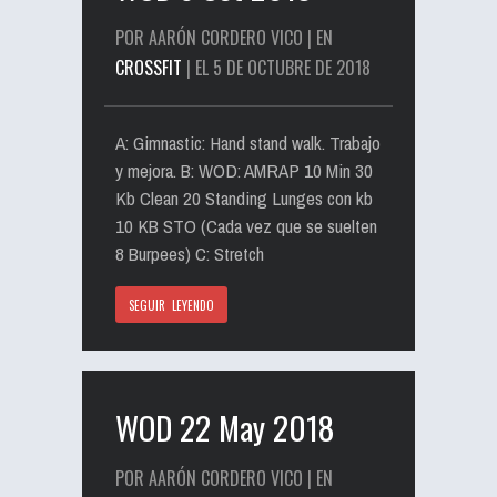
POR AARÓN CORDERO VICO | EN
CROSSFIT
| EL 5 DE OCTUBRE DE 2018
A: Gimnastic: Hand stand walk. Trabajo
y mejora. B: WOD: AMRAP 10 Min 30
Kb Clean 20 Standing Lunges con kb
10 KB STO (Cada vez que se suelten
8 Burpees) C: Stretch
SEGUIR LEYENDO
WOD 22 May 2018
POR AARÓN CORDERO VICO | EN