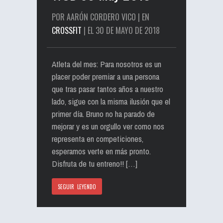
POR AARÓN CORDERO VICO | EN
CROSSFIT
| EL 30 DE MAYO DE 2018
Atleta del mes: Para nosotros es un
placer poder premiar a una persona
que tras pasar tantos años a nuestro
lado, sigue con la misma ilusión que el
primer día. Bruno no ha parado de
mejorar y es un orgullo ver como nos
representa en competiciones,
esperamos verte en más pronto.
Disfruta de tu entreno!! […]
SEGUIR LEYENDO