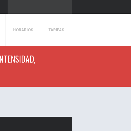
HORARIOS
TARIFAS
INTENSIDAD,