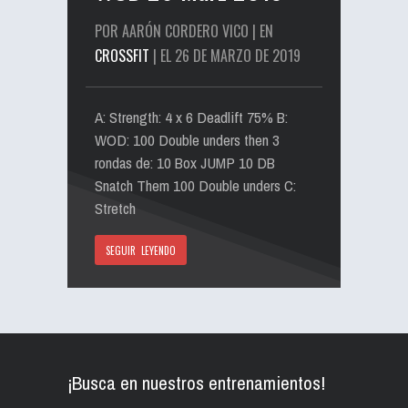
POR AARÓN CORDERO VICO | EN
CROSSFIT
| EL 26 DE MARZO DE 2019
A: Strength: 4 x 6 Deadlift 75% B:
WOD: 100 Double unders then 3
rondas de: 10 Box JUMP 10 DB
Snatch Them 100 Double unders C:
Stretch
SEGUIR LEYENDO
¡Busca en nuestros entrenamientos!