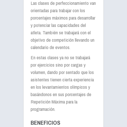
Las clases de perfeccionamiento van
orientadas para trabajar con los
porcentajes máximos para desarrollar
y potenciar las capacidades del
atleta. También se trabajará con el
objetivo de competición llevando un
calendario de eventos.
En estas clases ya no se trabajará
por ejercicios sino por cargas y
volumen, dando por sentado que los
asistentes tienen cierta experiencia
en los levantamientos olímpicos y
basándonos en sus porcentajes de
Repetición Máxima para la
programación.
BENEFICIOS