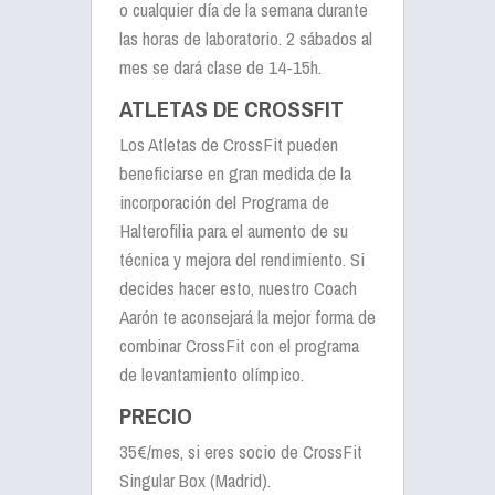
o cualquier día de la semana durante
las horas de laboratorio. 2 sábados al
mes se dará clase de 14-15h.
ATLETAS DE CROSSFIT
Los Atletas de CrossFit pueden
beneficiarse en gran medida de la
incorporación del Programa de
Halterofilia para el aumento de su
técnica y mejora del rendimiento. Si
decides hacer esto, nuestro Coach
Aarón te aconsejará la mejor forma de
combinar CrossFit con el programa
de levantamiento olímpico.
PRECIO
35€/mes
, si eres socio de CrossFit
Singular Box (Madrid).