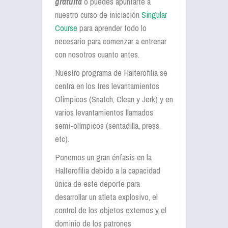
gratuita
o puedes apuntarte a
nuestro curso de iniciación
Singular
Course
para aprender todo lo
necesario para comenzar a entrenar
con nosotros cuanto antes.
Nuestro programa de Halterofilia se
centra en los tres levantamientos
Olímpicos (Snatch, Clean y Jerk) y en
varios levantamientos llamados
semi-olímpicos (sentadilla, press,
etc).
Ponemos un gran énfasis en la
Halterofilia debido a la capacidad
única de este deporte para
desarrollar un atleta explosivo, el
control de los objetos externos y el
dominio de los patrones