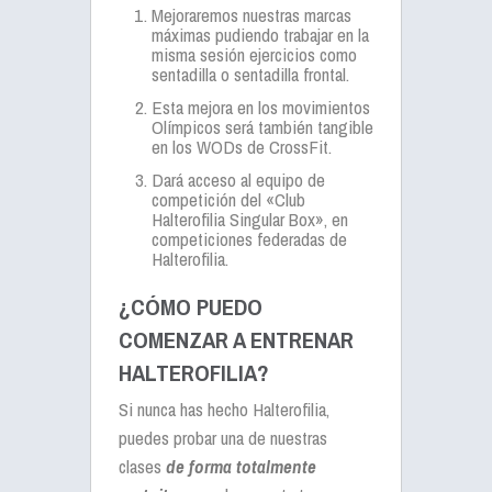
Mejoraremos nuestras marcas
máximas pudiendo trabajar en la
misma sesión ejercicios como
sentadilla o sentadilla frontal.
Esta mejora en los movimientos
Olímpicos será también tangible
en los WODs de CrossFit.
Dará acceso al equipo de
competición del «Club
Halterofilia Singular Box», en
competiciones federadas de
Halterofilia.
¿CÓMO PUEDO
COMENZAR A ENTRENAR
HALTEROFILIA?
Si nunca has hecho Halterofilia,
puedes probar una de nuestras
clases
de forma totalmente