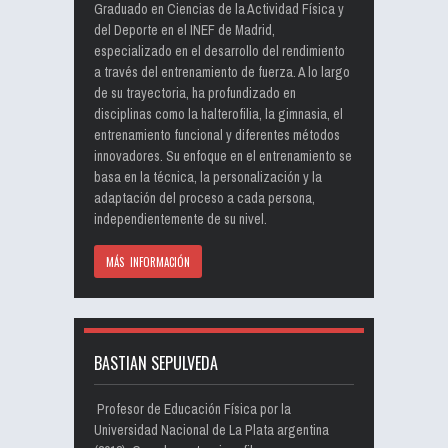
Graduado en Ciencias de la Actividad Física y
del Deporte en el INEF de Madrid,
especializado en el desarrollo del rendimiento
a través del entrenamiento de fuerza. A lo largo
de su trayectoria, ha profundizado en
disciplinas como la halterofilia, la gimnasia, el
entrenamiento funcional y diferentes métodos
innovadores. Su enfoque en el entrenamiento se
basa en la técnica, la personalización y la
adaptación del proceso a cada persona,
independientemente de su nivel.
MÁS INFORMACIÓN
BASTIAN SEPULVEDA
Profesor de Educación Física por la
Universidad Nacional de La Plata argentina