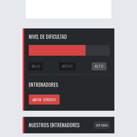
NIVEL DE DIFICULTAD
BAJO
MEDIO
ALTO
ENTRENADORES
AARON CORDERO
NUESTROS ENTRENADORES
VER TODOS