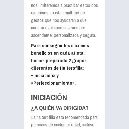
nos limitaremos a practicar estos dos
ejercicios, existen multitud de
gestos que nos ayudarán a que
nuestra evolución sea siempre
ascendente, personalizada y segura.
Para conseguir los máximos
beneficios en cada atleta,
hemos preparado 2 grupos
diferentes de Halterofilia:
«Iniciación» y
«Perfeccionamiento».
INICIACIÓN
¿A QUIÉN VA DIRIGIDA?
La halterofilia está recomendada para
personas de cualquier edad, incluso