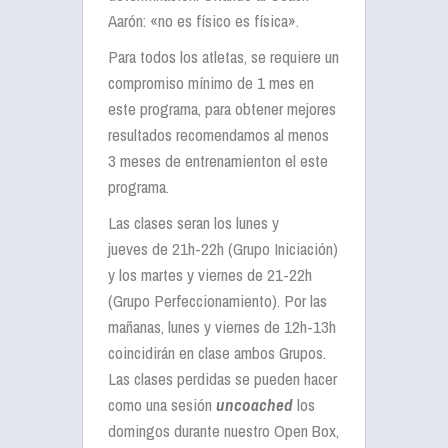
Aarón: «no es físico es física».
Para todos los atletas, se requiere un
compromiso mínimo de 1 mes en
este programa, para obtener mejores
resultados recomendamos al menos
3 meses de entrenamienton el este
programa.
Las clases seran los lunes y
jueves de 21h-22h (Grupo Iniciación)
y los martes y viernes de 21-22h
(Grupo Perfeccionamiento). Por las
mañanas, lunes y viernes de 12h-13h
coincidirán en clase ambos Grupos.
Las clases perdidas se pueden hacer
como una sesión
uncoached
los
domingos durante nuestro Open Box,