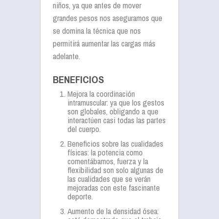
niños, ya que antes de mover
grandes pesos nos aseguramos que
se domina la técnica que nos
permitirá aumentar las cargas más
adelante.
BENEFICIOS
Mejora la coordinación
intramuscular: ya que los gestos
son globales, obligando a que
interactúen casi todas las partes
del cuerpo.
Beneficios sobre las cualidades
físicas: la potencia como
comentábamos, fuerza y la
flexibilidad son solo algunas de
las cualidades que se verán
mejoradas con este fascinante
deporte.
Aumento de la densidad ósea: