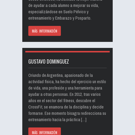
de ayudar a cada alumno a mejorar su vida,
especializándose en Suelo Pélvico y
entrenamiento y Embarazo y Posparto.
MÁS INFORMACIÓN
GUSTAVO DOMINGUEZ
Oriundo de Argentina, apasionado de la
actividad física, ha hecho del ejercicio un estilo
de vida, una profesión y una herramienta para
ayudar a otras personas. En 2012, tras varios
años en el sector del fitness, descubre el
CrossFit, se enamora de la disciplina y decide
formarse. Ese momento bisagra redirecciona su
entrenamiento hacia la práctica […]
MÁS INFORMACIÓN