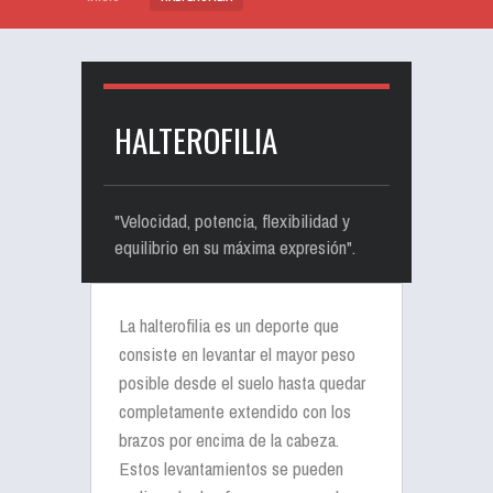
HALTEROFILIA
"Velocidad, potencia, flexibilidad y
equilibrio en su máxima expresión".
La halterofilia es un deporte que
consiste en levantar el mayor peso
posible desde el suelo hasta quedar
completamente extendido con los
brazos por encima de la cabeza.
Estos levantamientos se pueden