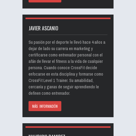
JAVIER ASCANIO
Su pasión por el deporte le llevó hace 4 años a
dejar de lado su carrera en marketing y
certificarse como entrenador personal con el
afán de llevar el fitness a la vida de cualquier
persona. Cuando conoce CrossFit decide
enfocarse en esta disciplina y formarse como
CrossFit Level 1 Trainer. Su amabilidad,
cercanía y ganas de seguir aprendiendo le
definen como entrenador.
MÁS INFORMACIÓN