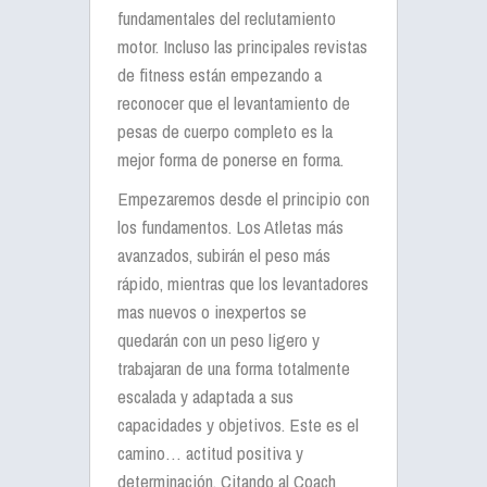
fundamentales del reclutamiento
motor. Incluso las principales revistas
de fitness están empezando a
reconocer que el levantamiento de
pesas de cuerpo completo es la
mejor forma de ponerse en forma.
Empezaremos desde el principio con
los fundamentos. Los Atletas más
avanzados, subirán el peso más
rápido, mientras que los levantadores
mas nuevos o inexpertos se
quedarán con un peso ligero y
trabajaran de una forma totalmente
escalada y adaptada a sus
capacidades y objetivos. Este es el
camino… actitud positiva y
determinación. Citando al Coach