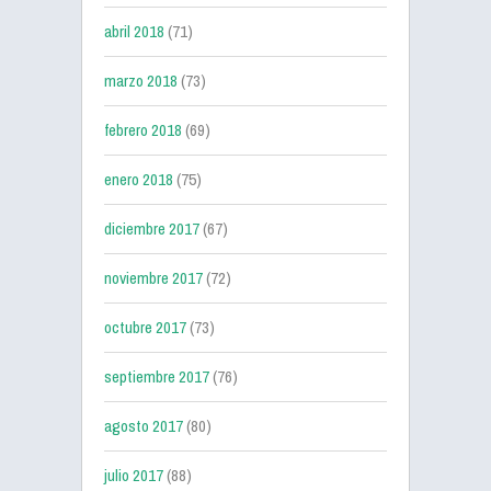
abril 2018
(71)
marzo 2018
(73)
febrero 2018
(69)
enero 2018
(75)
diciembre 2017
(67)
noviembre 2017
(72)
octubre 2017
(73)
septiembre 2017
(76)
agosto 2017
(80)
julio 2017
(88)