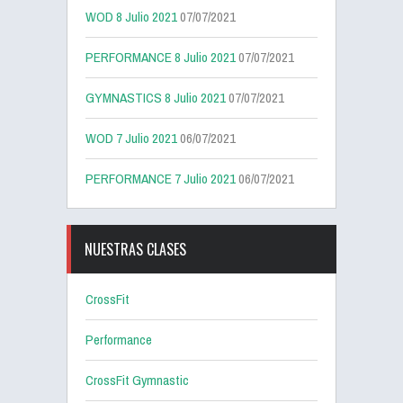
WOD 8 Julio 2021
07/07/2021
PERFORMANCE 8 Julio 2021
07/07/2021
GYMNASTICS 8 Julio 2021
07/07/2021
WOD 7 Julio 2021
06/07/2021
PERFORMANCE 7 Julio 2021
06/07/2021
NUESTRAS CLASES
CrossFit
Performance
CrossFit Gymnastic