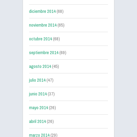
diciembre 2014
(68)
noviembre 2014
(65)
octubre 2014
(68)
septiembre 2014
(69)
agosto 2014
(45)
julio 2014
(47)
junio 2014
(37)
mayo 2014
(26)
abril 2014
(26)
marzo 2014
(29)