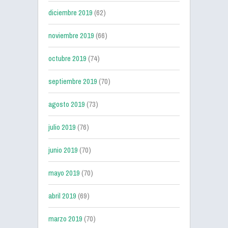
diciembre 2019
(62)
noviembre 2019
(66)
octubre 2019
(74)
septiembre 2019
(70)
agosto 2019
(73)
julio 2019
(76)
junio 2019
(70)
mayo 2019
(70)
abril 2019
(69)
marzo 2019
(70)