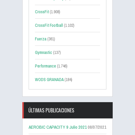
CrossFit
(1.908)
CrossFit Football
(1.102)
Fuerza
(361)
Gymnastic
(137)
Performance
(1.746)
WODS GRANADA
(184)
ÚLTIMAS PUBLICACIONES
AEROBIC CAPACITY 9 Julio 2021
08/07/2021