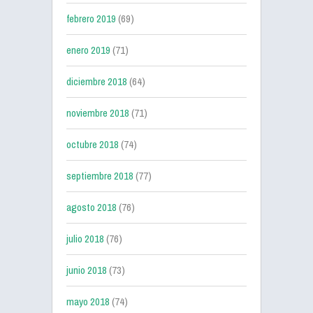
febrero 2019
(69)
enero 2019
(71)
diciembre 2018
(64)
noviembre 2018
(71)
octubre 2018
(74)
septiembre 2018
(77)
agosto 2018
(76)
julio 2018
(76)
junio 2018
(73)
mayo 2018
(74)