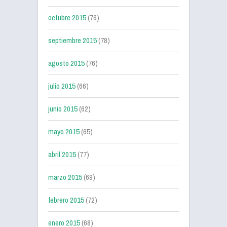
octubre 2015
(76)
septiembre 2015
(78)
agosto 2015
(76)
julio 2015
(66)
junio 2015
(62)
mayo 2015
(65)
abril 2015
(77)
marzo 2015
(69)
febrero 2015
(72)
enero 2015
(68)