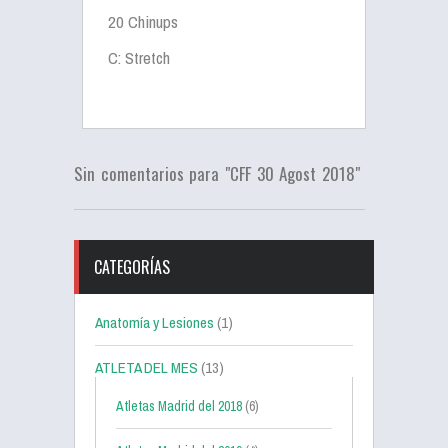
20 Chinups
C: Stretch
Sin comentarios para "CFF 30 Agost 2018"
CATEGORÍAS
Anatomía y Lesiones
(1)
ATLETA DEL MES
(13)
Atletas Madrid del 2018
(6)