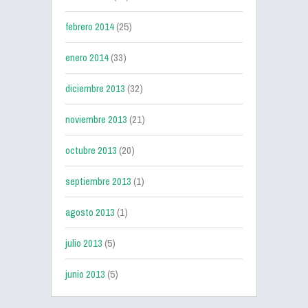
febrero 2014
(25)
enero 2014
(33)
diciembre 2013
(32)
noviembre 2013
(21)
octubre 2013
(20)
septiembre 2013
(1)
agosto 2013
(1)
julio 2013
(5)
junio 2013
(5)