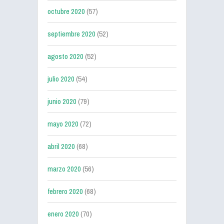
octubre 2020
(57)
septiembre 2020
(52)
agosto 2020
(52)
julio 2020
(54)
junio 2020
(79)
mayo 2020
(72)
abril 2020
(68)
marzo 2020
(56)
febrero 2020
(68)
enero 2020
(70)