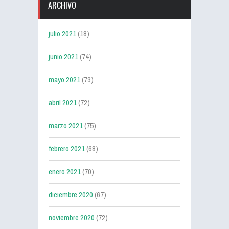
ARCHIVO
julio 2021
(18)
junio 2021
(74)
mayo 2021
(73)
abril 2021
(72)
marzo 2021
(75)
febrero 2021
(68)
enero 2021
(70)
diciembre 2020
(67)
noviembre 2020
(72)