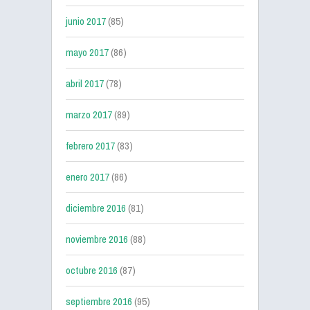
junio 2017
(85)
mayo 2017
(86)
abril 2017
(78)
marzo 2017
(89)
febrero 2017
(83)
enero 2017
(86)
diciembre 2016
(81)
noviembre 2016
(88)
octubre 2016
(87)
septiembre 2016
(95)