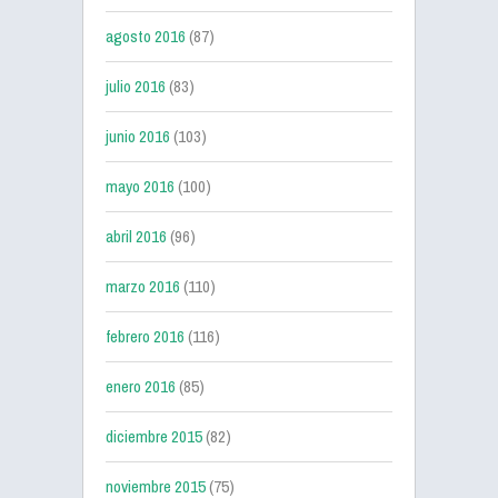
agosto 2016
(87)
julio 2016
(83)
junio 2016
(103)
mayo 2016
(100)
abril 2016
(96)
marzo 2016
(110)
febrero 2016
(116)
enero 2016
(85)
diciembre 2015
(82)
noviembre 2015
(75)